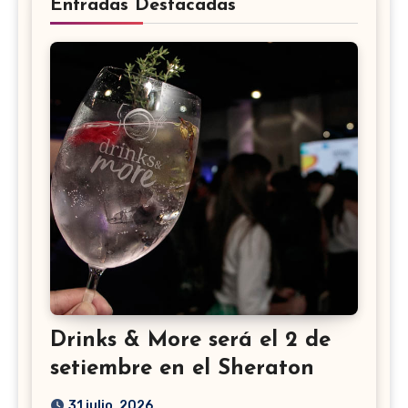
Entradas Destacadas
Drinks & More será el 2 de
setiembre en el Sheraton
31 julio, 2026