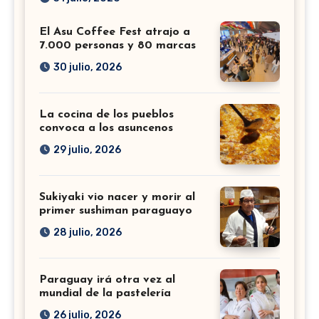
El Asu Coffee Fest atrajo a
7.000 personas y 80 marcas
30 julio, 2026
La cocina de los pueblos
convoca a los asuncenos
29 julio, 2026
Sukiyaki vio nacer y morir al
primer sushiman paraguayo
28 julio, 2026
Paraguay irá otra vez al
mundial de la pastelería
26 julio, 2026