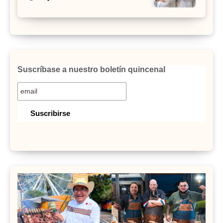
Suscríbase a nuestro boletín quincenal