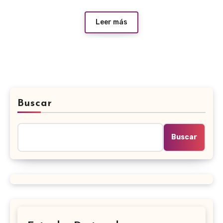
Leer más
Buscar
Buscar