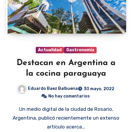
Actualidad
Gastronomía
Destacan en Argentina a
la cocina paraguaya
Eduardo Baez Balbuena
30 mayo, 2022
No hay comentarios
Un medio digital de la ciudad de Rosario,
Argentina, publicó recientemente un extenso
artículo acerca…