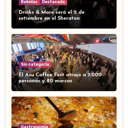
Bebidas
Destacado
Drinks & More será el 2 de
setiembre en el Sheraton
Sin categoría
El Asu Coffee Fest atrajo a 7.000
personas y 80 marcas
Gastronomía