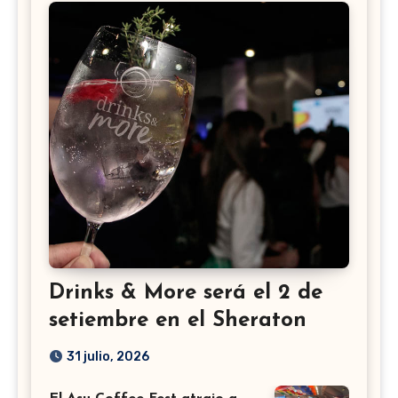
Drinks & More será el 2 de
setiembre en el Sheraton
31 julio, 2026