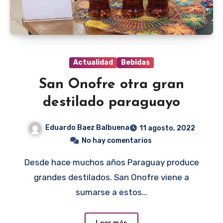
Actualidad
Bebidas
San Onofre otra gran
destilado paraguayo
Eduardo Baez Balbuena
11 agosto, 2022
No hay comentarios
Desde hace muchos años Paraguay produce
grandes destilados. San Onofre viene a
sumarse a estos…