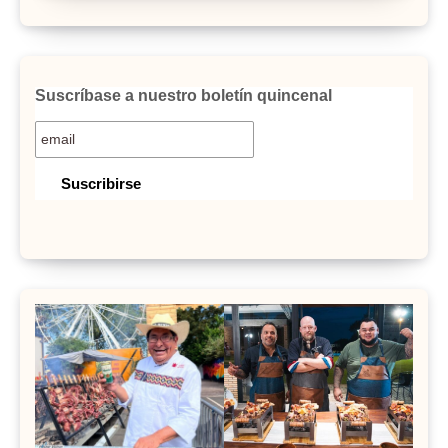
Suscríbase a nuestro boletín quincenal