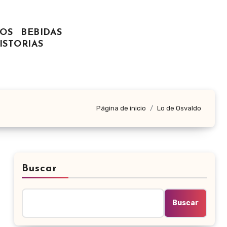
OS
BEBIDAS
ISTORIAS
Página de inicio
Lo de Osvaldo
Buscar
Buscar