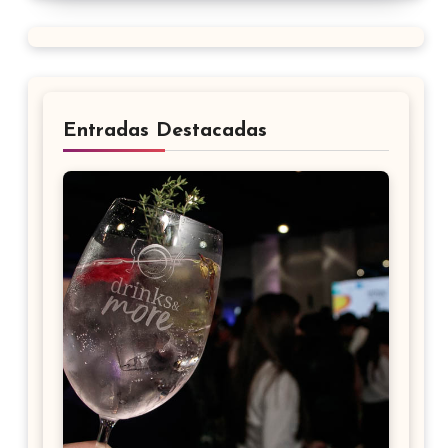
Entradas Destacadas