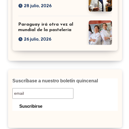
28 julio, 2026
Paraguay irá otra vez al
mundial de la pastelería
26 julio, 2026
Suscríbase a nuestro boletín quincenal