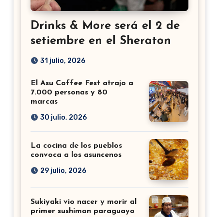
Drinks & More será el 2 de
setiembre en el Sheraton
31 julio, 2026
El Asu Coffee Fest atrajo a
7.000 personas y 80
marcas
30 julio, 2026
La cocina de los pueblos
convoca a los asuncenos
29 julio, 2026
Sukiyaki vio nacer y morir al
primer sushiman paraguayo