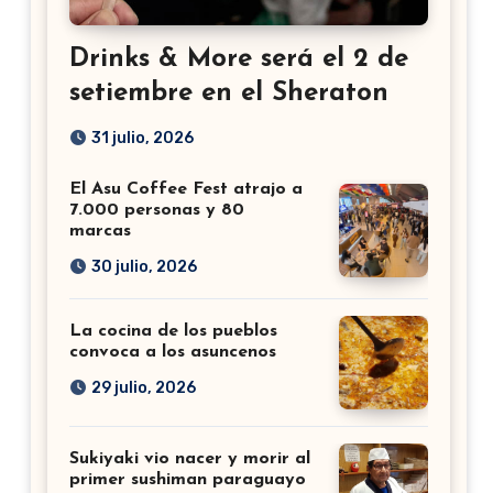
Drinks & More será el 2 de
setiembre en el Sheraton
31 julio, 2026
El Asu Coffee Fest atrajo a
7.000 personas y 80
marcas
30 julio, 2026
La cocina de los pueblos
convoca a los asuncenos
29 julio, 2026
Sukiyaki vio nacer y morir al
primer sushiman paraguayo