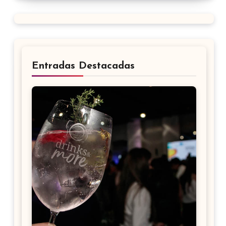
Entradas Destacadas