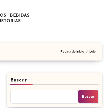
OS
BEBIDAS
ISTORIAS
Página de inicio
Lele
Buscar
Buscar