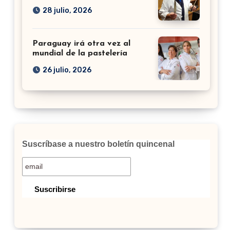
28 julio, 2026
Paraguay irá otra vez al
mundial de la pastelería
26 julio, 2026
Suscríbase a nuestro boletín quincenal