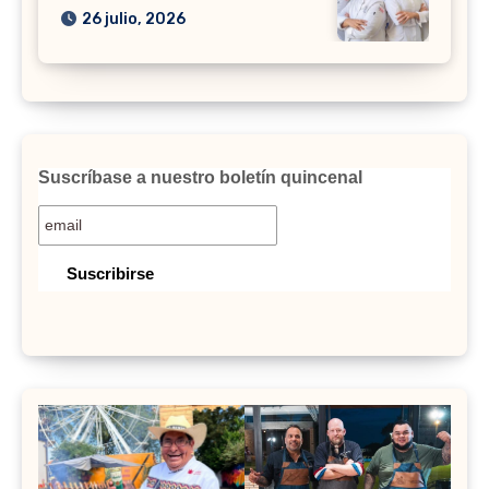
26 julio, 2026
Suscríbase a nuestro boletín quincenal