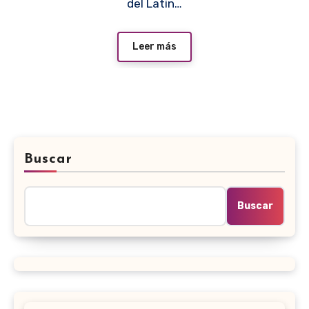
del Latin…
Leer más
Buscar
Buscar