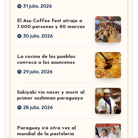
31 julio, 2026
El Asu Coffee Fest atrajo a
7.000 personas y 80 marcas
30 julio, 2026
La cocina de los pueblos
convoca a los asuncenos
29 julio, 2026
Sukiyaki vio nacer y morir al
primer sushiman paraguayo
28 julio, 2026
Paraguay irá otra vez al
mundial de la pastelería