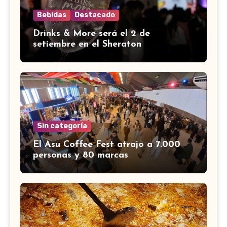
Bebidas
Destacado
Drinks & More será el 2 de
setiembre en el Sheraton
Sin categoría
El Asu Coffee Fest atrajo a 7.000
personas y 80 marcas