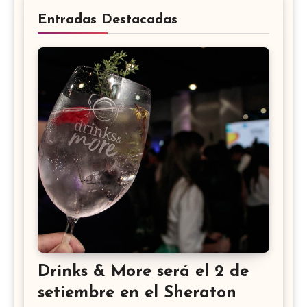
Entradas Destacadas
Drinks & More será el 2 de
setiembre en el Sheraton