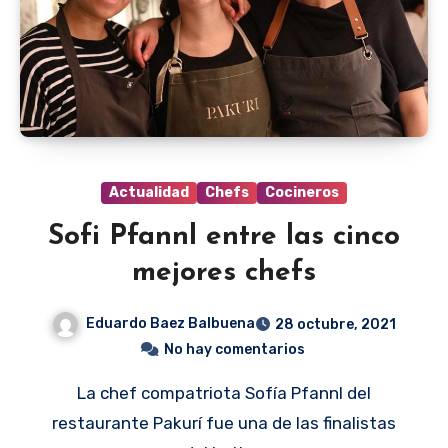
Actualidad
Chefs
Cocineros
Sofi Pfannl entre las cinco
mejores chefs
Eduardo Baez Balbuena
28 octubre, 2021
No hay comentarios
La chef compatriota Sofía Pfannl del
restaurante Pakurí fue una de las finalistas