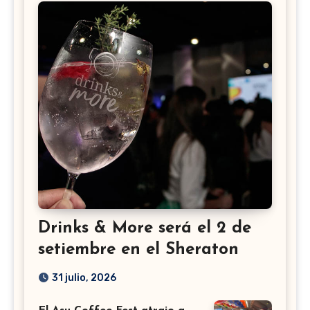
Drinks & More será el 2 de
setiembre en el Sheraton
31 julio, 2026