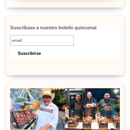
Suscríbase a nuestro boletín quincenal