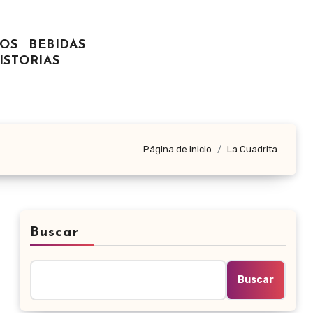
OS
BEBIDAS
ISTORIAS
Página de inicio
La Cuadrita
Buscar
Buscar