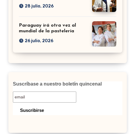
28 julio, 2026
Paraguay irá otra vez al
mundial de la pastelería
26 julio, 2026
Suscríbase a nuestro boletín quincenal