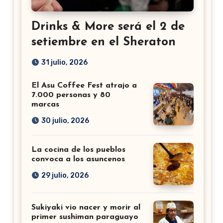
Drinks & More será el 2 de
setiembre en el Sheraton
31 julio, 2026
El Asu Coffee Fest atrajo a
7.000 personas y 80
marcas
30 julio, 2026
La cocina de los pueblos
convoca a los asuncenos
29 julio, 2026
Sukiyaki vio nacer y morir al
primer sushiman paraguayo