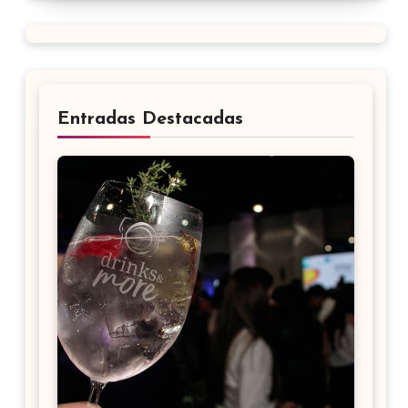
Entradas Destacadas