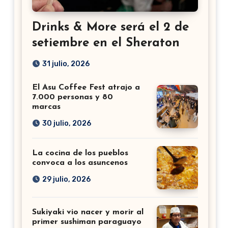
Drinks & More será el 2 de
setiembre en el Sheraton
31 julio, 2026
El Asu Coffee Fest atrajo a
7.000 personas y 80
marcas
30 julio, 2026
La cocina de los pueblos
convoca a los asuncenos
29 julio, 2026
Sukiyaki vio nacer y morir al
primer sushiman paraguayo