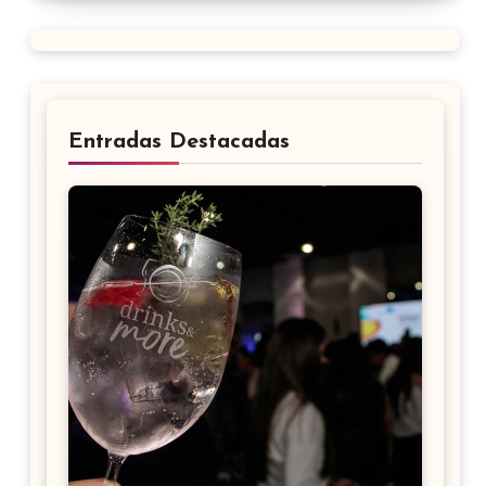
Entradas Destacadas