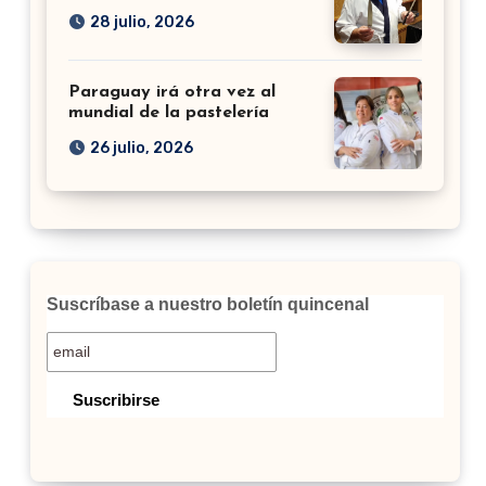
28 julio, 2026
Paraguay irá otra vez al
mundial de la pastelería
26 julio, 2026
Suscríbase a nuestro boletín quincenal