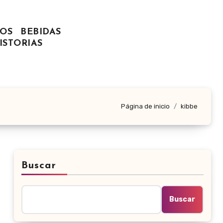
OS
BEBIDAS
ISTORIAS
Página de inicio
kibbe
Buscar
Buscar