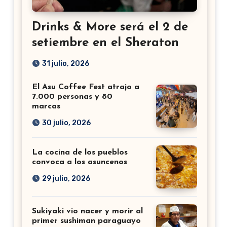
Drinks & More será el 2 de
setiembre en el Sheraton
31 julio, 2026
El Asu Coffee Fest atrajo a
7.000 personas y 80
marcas
30 julio, 2026
La cocina de los pueblos
convoca a los asuncenos
29 julio, 2026
Sukiyaki vio nacer y morir al
primer sushiman paraguayo