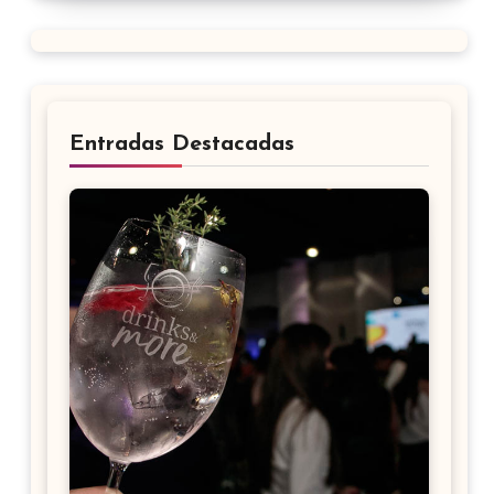
Entradas Destacadas