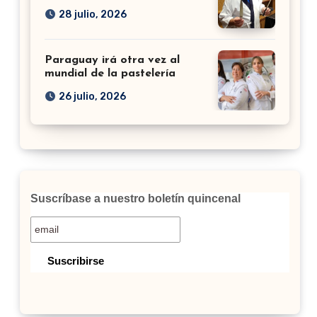
28 julio, 2026
Paraguay irá otra vez al
mundial de la pastelería
26 julio, 2026
Suscríbase a nuestro boletín quincenal