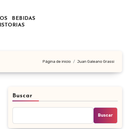
OS
BEBIDAS
ISTORIAS
Página de inicio
Juan Galeano Grassi
Buscar
Buscar