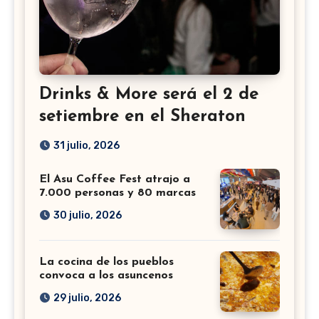
Drinks & More será el 2 de
setiembre en el Sheraton
31 julio, 2026
El Asu Coffee Fest atrajo a
7.000 personas y 80 marcas
30 julio, 2026
La cocina de los pueblos
convoca a los asuncenos
29 julio, 2026