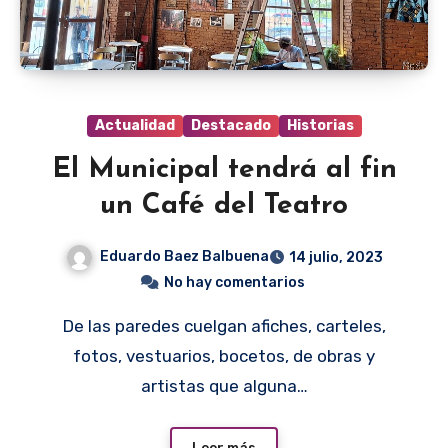
Actualidad
Destacado
Historias
El Municipal tendrá al fin
un Café del Teatro
Eduardo Baez Balbuena
14 julio, 2023
No hay comentarios
De las paredes cuelgan afiches, carteles,
fotos, vestuarios, bocetos, de obras y
artistas que alguna…