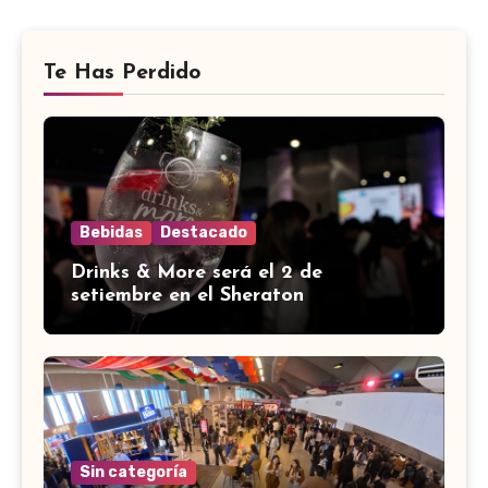
Te Has Perdido
Bebidas
Destacado
Drinks & More será el 2 de
setiembre en el Sheraton
Sin categoría