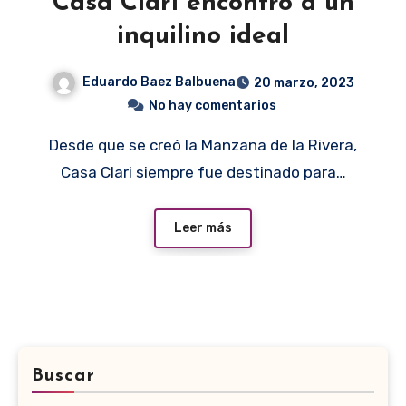
Casa Clari encontró a un
inquilino ideal
Eduardo Baez Balbuena
20 marzo, 2023
No hay comentarios
Desde que se creó la Manzana de la Rivera,
Casa Clari siempre fue destinado para…
Leer más
Buscar