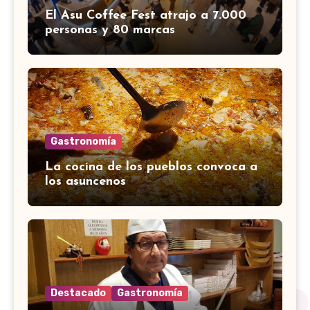
El Asu Coffee Fest atrajo a 7.000
personas y 80 marcas
Gastronomía
La cocina de los pueblos convoca a
los asuncenos
Destacado
Gastronomía