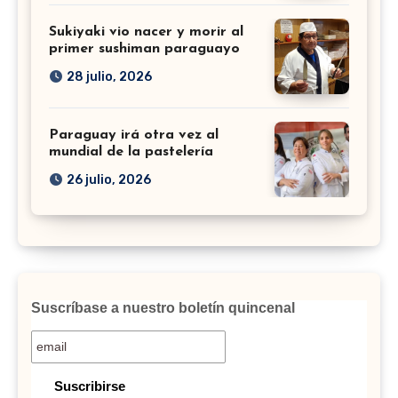
Sukiyaki vio nacer y morir al
primer sushiman paraguayo
28 julio, 2026
Paraguay irá otra vez al
mundial de la pastelería
26 julio, 2026
Suscríbase a nuestro boletín quincenal