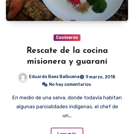
Cocineros
Rescate de la cocina
misionera y guaraní
Eduardo Baez Balbuena
9 marzo, 2018
No hay comentarios
En medio de una selva, donde todavía habitan
algunas parcialidades indígenas, el chef de
un…