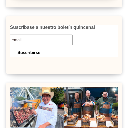
Suscríbase a nuestro boletín quincenal