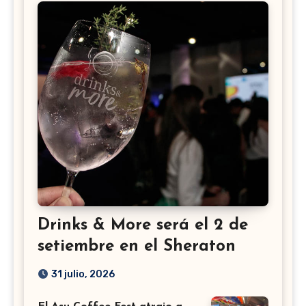
Drinks & More será el 2 de
setiembre en el Sheraton
31 julio, 2026