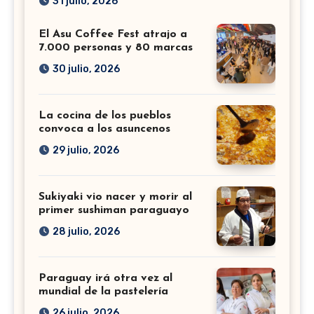
31 julio, 2026
El Asu Coffee Fest atrajo a
7.000 personas y 80 marcas
30 julio, 2026
La cocina de los pueblos
convoca a los asuncenos
29 julio, 2026
Sukiyaki vio nacer y morir al
primer sushiman paraguayo
28 julio, 2026
Paraguay irá otra vez al
mundial de la pastelería
26 julio, 2026