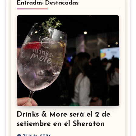
Entradas Destacadas
Drinks & More será el 2 de
setiembre en el Sheraton