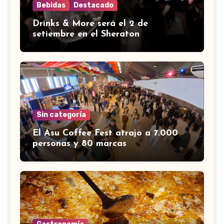
Bebidas
Destacado
Drinks & More será el 2 de
setiembre en el Sheraton
Sin categoría
El Asu Coffee Fest atrajo a 7.000
personas y 80 marcas