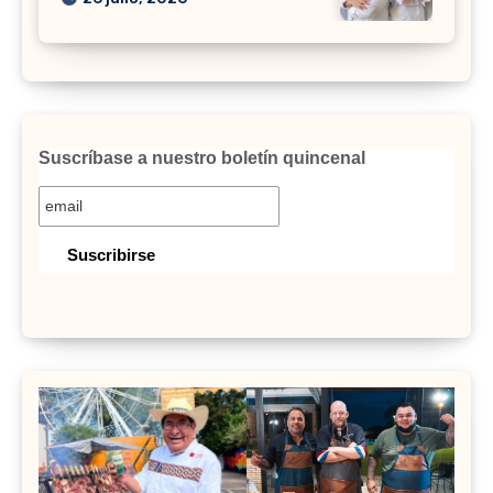
Suscríbase a nuestro boletín quincenal