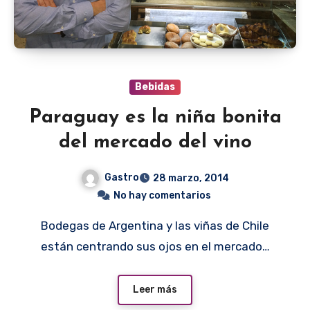
Bebidas
Paraguay es la niña bonita
del mercado del vino
Gastro
28 marzo, 2014
No hay comentarios
Bodegas de Argentina y las viñas de Chile
están centrando sus ojos en el mercado…
Leer más