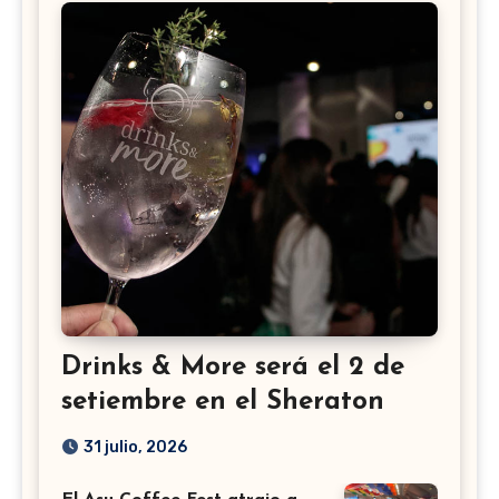
Drinks & More será el 2 de
setiembre en el Sheraton
31 julio, 2026