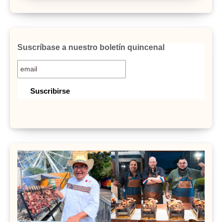
Suscríbase a nuestro boletín quincenal