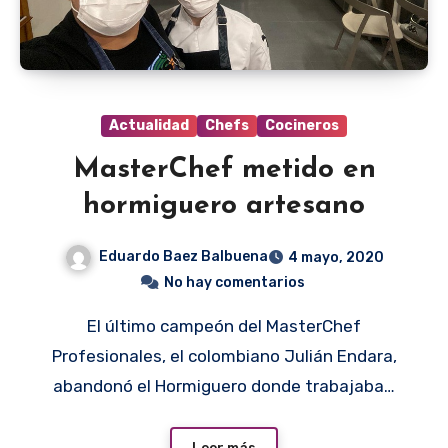
Actualidad
Chefs
Cocineros
MasterChef metido en
hormiguero artesano
Eduardo Baez Balbuena
4 mayo, 2020
No hay comentarios
El último campeón del MasterChef
Profesionales, el colombiano Julián Endara,
abandonó el Hormiguero donde trabajaba…