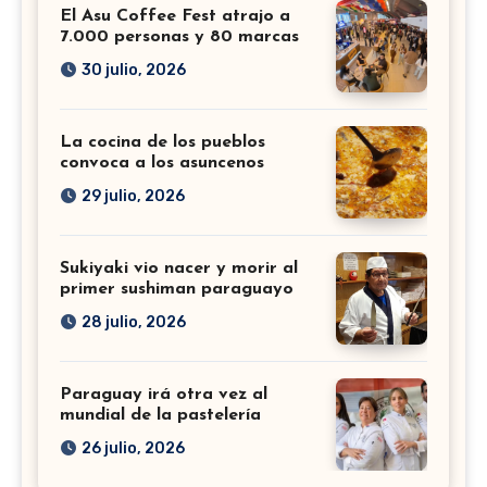
El Asu Coffee Fest atrajo a
7.000 personas y 80 marcas
30 julio, 2026
La cocina de los pueblos
convoca a los asuncenos
29 julio, 2026
Sukiyaki vio nacer y morir al
primer sushiman paraguayo
28 julio, 2026
Paraguay irá otra vez al
mundial de la pastelería
26 julio, 2026