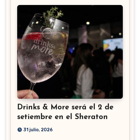
Drinks & More será el 2 de
setiembre en el Sheraton
31 julio, 2026