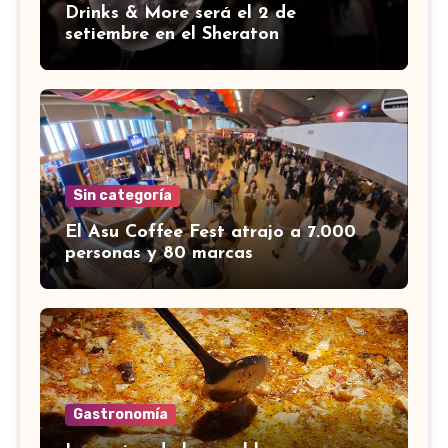
Drinks & More será el 2 de
setiembre en el Sheraton
Sin categoría
El Asu Coffee Fest atrajo a 7.000
personas y 80 marcas
Gastronomía