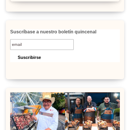
Suscríbase a nuestro boletín quincenal