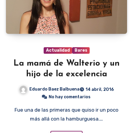
Actualidad
Bares
La mamá de Walterio y un
hijo de la excelencia
Eduardo Baez Balbuena
14 abril, 2016
No hay comentarios
Fue una de las primeras que quiso ir un poco
más allá con la hamburguesa.…