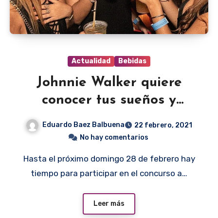
Actualidad
Bebidas
Johnnie Walker quiere
conocer tus sueños y
hacerlos realidad
Eduardo Baez Balbuena
22 febrero, 2021
No hay comentarios
Hasta el próximo domingo 28 de febrero hay
tiempo para participar en el concurso a…
Leer más