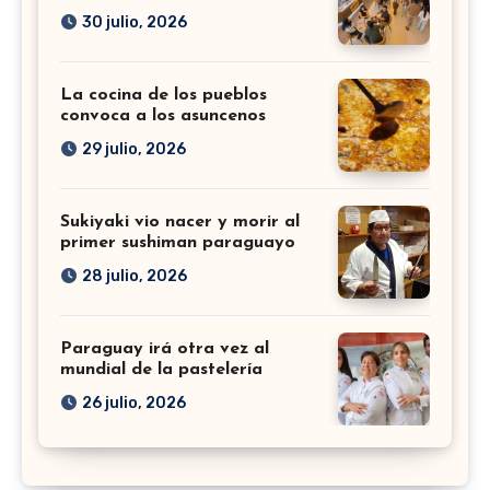
30 julio, 2026
La cocina de los pueblos
convoca a los asuncenos
29 julio, 2026
Sukiyaki vio nacer y morir al
primer sushiman paraguayo
28 julio, 2026
Paraguay irá otra vez al
mundial de la pastelería
26 julio, 2026