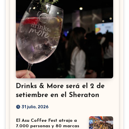
Drinks & More será el 2 de
setiembre en el Sheraton
31 julio, 2026
El Asu Coffee Fest atrajo a
7.000 personas y 80 marcas