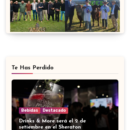
Te Has Perdido
Bebidas
Destacado
Drinks & More será el 2 de
setiembre en el Sheraton