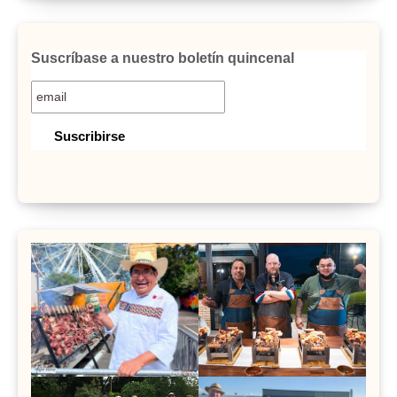
Suscríbase a nuestro boletín quincenal