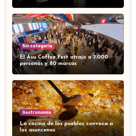
Sin categoría
El Asu Coffee Fest atrajo a 7.000
personas y 80 marcas
Gastronomía
La cocina de los pueblos convoca a
los asuncenos