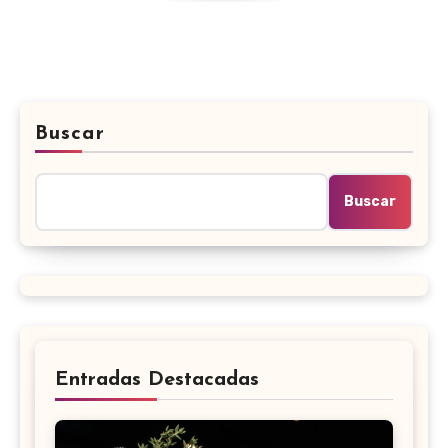
Buscar
Buscar
Entradas Destacadas