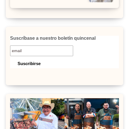
Suscríbase a nuestro boletín quincenal