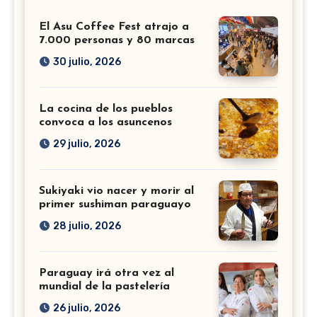
El Asu Coffee Fest atrajo a
7.000 personas y 80 marcas
30 julio, 2026
La cocina de los pueblos
convoca a los asuncenos
29 julio, 2026
Sukiyaki vio nacer y morir al
primer sushiman paraguayo
28 julio, 2026
Paraguay irá otra vez al
mundial de la pastelería
26 julio, 2026