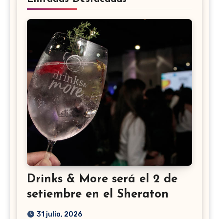
Drinks & More será el 2 de
setiembre en el Sheraton
31 julio, 2026