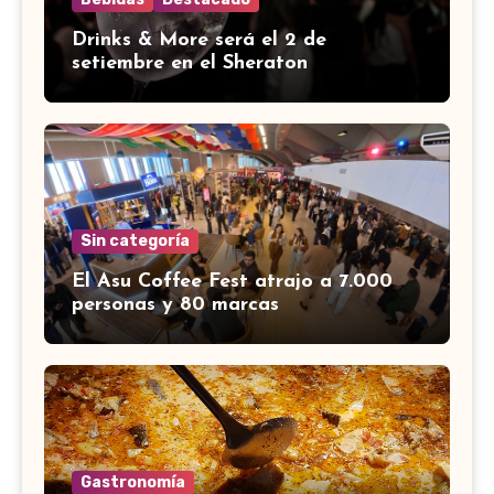
Drinks & More será el 2 de
setiembre en el Sheraton
Sin categoría
El Asu Coffee Fest atrajo a 7.000
personas y 80 marcas
Gastronomía