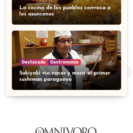
La cocina de los pueblos convoca a
los asuncenos
Destacado
Gastronomía
Sukiyaki vio nacer y morir al primer
sushiman paraguayo