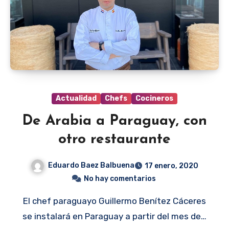
Actualidad
Chefs
Cocineros
De Arabia a Paraguay, con
otro restaurante
Eduardo Baez Balbuena
17 enero, 2020
No hay comentarios
El chef paraguayo Guillermo Benítez Cáceres
se instalará en Paraguay a partir del mes de…