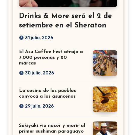
Drinks & More será el 2 de
setiembre en el Sheraton
31 julio, 2026
El Asu Coffee Fest atrajo a
7.000 personas y 80
marcas
30 julio, 2026
La cocina de los pueblos
convoca a los asuncenos
29 julio, 2026
Sukiyaki vio nacer y morir al
primer sushiman paraguayo