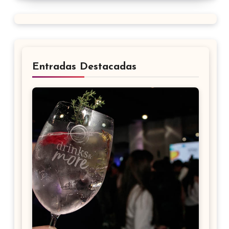
Entradas Destacadas