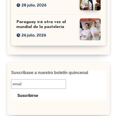
28 julio, 2026
Paraguay irá otra vez al
mundial de la pastelería
26 julio, 2026
Suscríbase a nuestro boletín quincenal