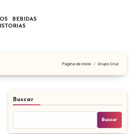
OS
BEBIDAS
ISTORIAS
Página de inicio
Grupo Cruz
Buscar
Buscar