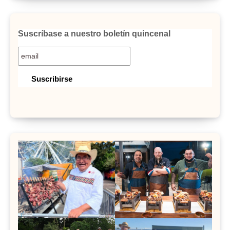
Suscríbase a nuestro boletín quincenal