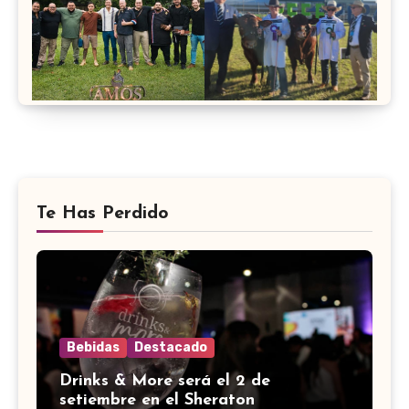
Te Has Perdido
Bebidas
Destacado
Drinks & More será el 2 de
setiembre en el Sheraton