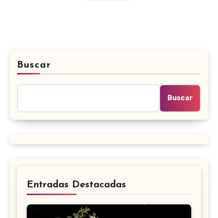
Buscar
Buscar
Entradas Destacadas