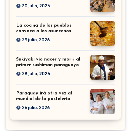
30 julio, 2026
La cocina de los pueblos
convoca a los asuncenos
29 julio, 2026
Sukiyaki vio nacer y morir al
primer sushiman paraguayo
28 julio, 2026
Paraguay irá otra vez al
mundial de la pastelería
26 julio, 2026