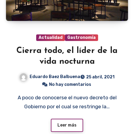
Actualidad
Gastronomía
Cierra todo, el líder de la
vida nocturna
Eduardo Baez Balbuena
25 abril, 2021
No hay comentarios
A poco de conocerse el nuevo decreto del
Gobierno por el cual se restringe la…
Leer más