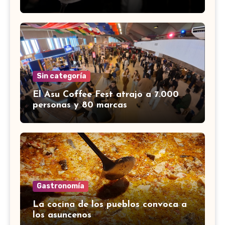
Sin categoría
El Asu Coffee Fest atrajo a 7.000
personas y 80 marcas
Gastronomía
La cocina de los pueblos convoca a
los asuncenos