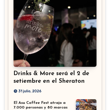
Drinks & More será el 2 de
setiembre en el Sheraton
31 julio, 2026
El Asu Coffee Fest atrajo a
7.000 personas y 80 marcas