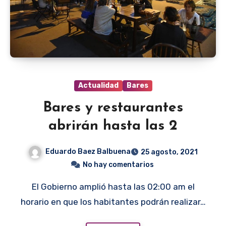
Actualidad
Bares
Bares y restaurantes
abrirán hasta las 2
Eduardo Baez Balbuena
25 agosto, 2021
No hay comentarios
El Gobierno amplió hasta las 02:00 am el
horario en que los habitantes podrán realizar…