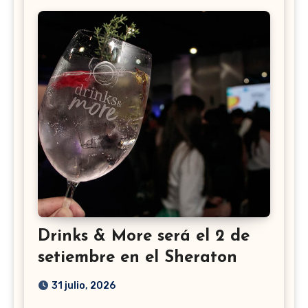
Drinks & More será el 2 de
setiembre en el Sheraton
31 julio, 2026