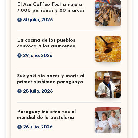
El Asu Coffee Fest atrajo a
7.000 personas y 80 marcas
30 julio, 2026
La cocina de los pueblos
convoca a los asuncenos
29 julio, 2026
Sukiyaki vio nacer y morir al
primer sushiman paraguayo
28 julio, 2026
Paraguay irá otra vez al
mundial de la pastelería
26 julio, 2026