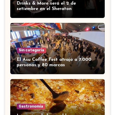
Drinks & More será el 2 de
setiembre en el Sheraton
Sin categoría
El Asu Coffee Fest atrajo a 7.000
personas y 80 marcas
Gastronomía