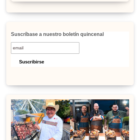
Suscríbase a nuestro boletín quincenal