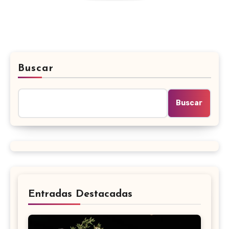
Buscar
Buscar
Entradas Destacadas