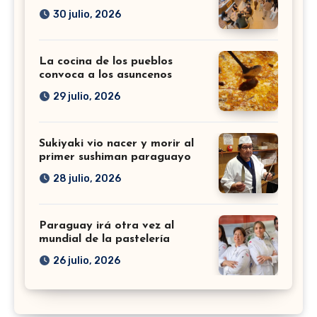
30 julio, 2026
La cocina de los pueblos
convoca a los asuncenos
29 julio, 2026
Sukiyaki vio nacer y morir al
primer sushiman paraguayo
28 julio, 2026
Paraguay irá otra vez al
mundial de la pastelería
26 julio, 2026