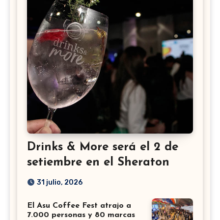
Drinks & More será el 2 de
setiembre en el Sheraton
31 julio, 2026
El Asu Coffee Fest atrajo a
7.000 personas y 80 marcas