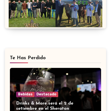
Te Has Perdido
Bebidas
Destacado
Drinks & More será el 2 de
setiembre en el Sheraton