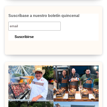
Suscríbase a nuestro boletín quincenal