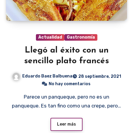
Actualidad
Gastronomía
Llegó al éxito con un
sencillo plato francés
Eduardo Baez Balbuena
28 septiembre, 2021
No hay comentarios
Parece un panqueque, pero no es un
panqueque. Es tan fino como una crepe, pero…
Leer más