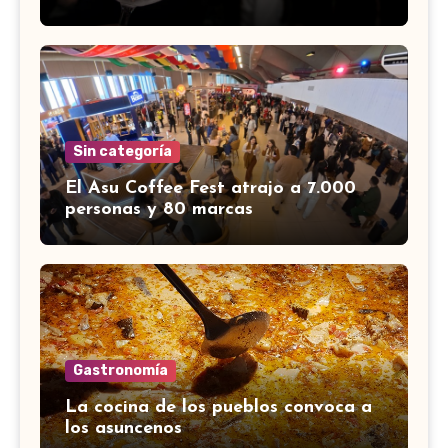
Sin categoría
El Asu Coffee Fest atrajo a 7.000
personas y 80 marcas
Gastronomía
La cocina de los pueblos convoca a
los asuncenos