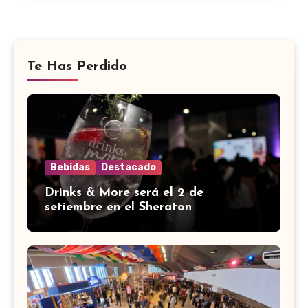
Te Has Perdido
Bebidas
Destacado
Drinks & More será el 2 de
setiembre en el Sheraton