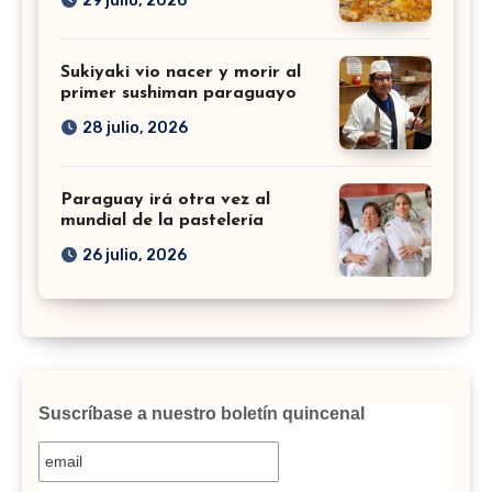
29 julio, 2026
Sukiyaki vio nacer y morir al
primer sushiman paraguayo
28 julio, 2026
Paraguay irá otra vez al
mundial de la pastelería
26 julio, 2026
Suscríbase a nuestro boletín quincenal