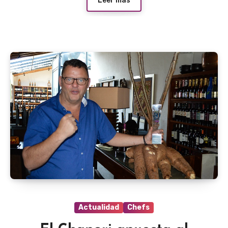
Leer más
Actualidad
Chefs