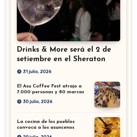
Drinks & More será el 2 de
setiembre en el Sheraton
31 julio, 2026
El Asu Coffee Fest atrajo a
7.000 personas y 80 marcas
30 julio, 2026
La cocina de los pueblos
convoca a los asuncenos