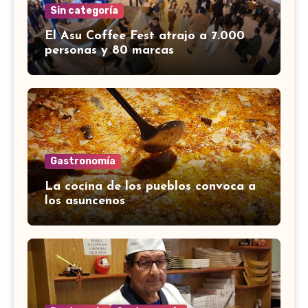
Sin categoría
El Asu Coffee Fest atrajo a 7.000
personas y 80 marcas
Gastronomía
La cocina de los pueblos convoca a
los asuncenos