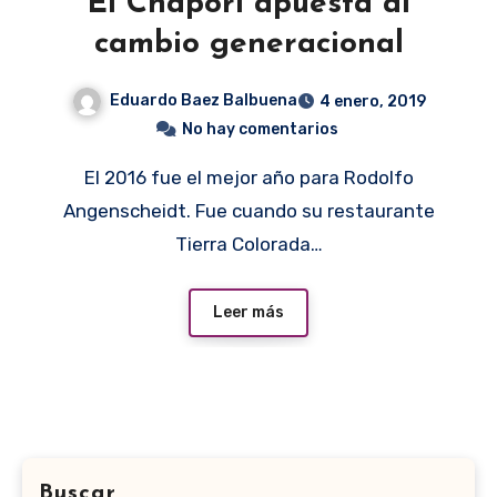
El Chapori apuesta al
cambio generacional
Eduardo Baez Balbuena
4 enero, 2019
No hay comentarios
El 2016 fue el mejor año para Rodolfo
Angenscheidt. Fue cuando su restaurante
Tierra Colorada…
Leer más
Buscar