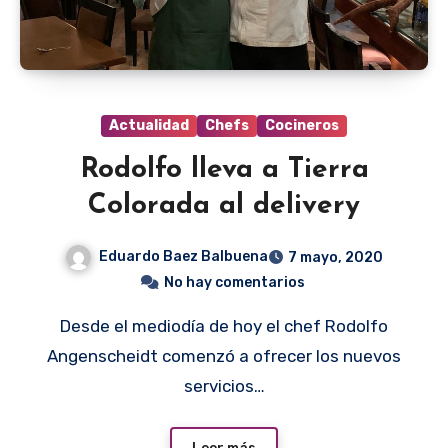
Actualidad
Chefs
Cocineros
Rodolfo lleva a Tierra
Colorada al delivery
Eduardo Baez Balbuena
7 mayo, 2020
No hay comentarios
Desde el mediodía de hoy el chef Rodolfo
Angenscheidt comenzó a ofrecer los nuevos
servicios…