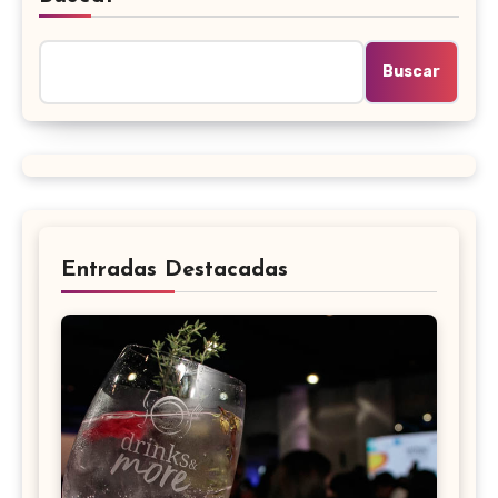
Buscar
Entradas Destacadas