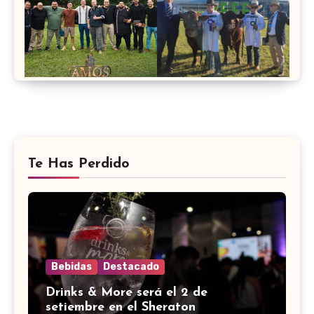
Te Has Perdido
Bebidas
Destacado
Drinks & More será el 2 de
setiembre en el Sheraton