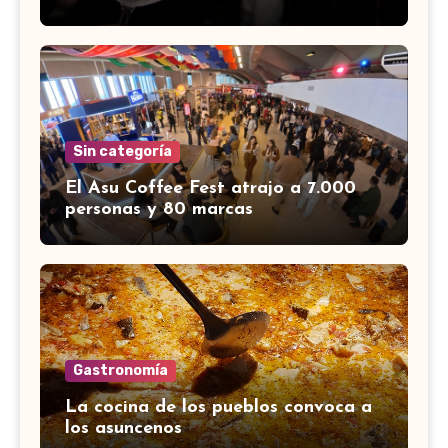
Sin categoría
El Asu Coffee Fest atrajo a 7.000
personas y 80 marcas
Gastronomía
La cocina de los pueblos convoca a
los asuncenos