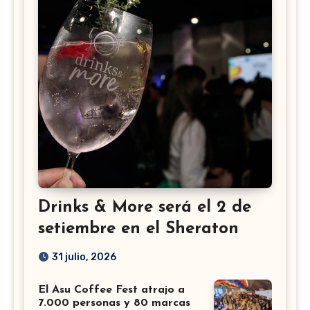
Drinks & More será el 2 de
setiembre en el Sheraton
31 julio, 2026
El Asu Coffee Fest atrajo a
7.000 personas y 80 marcas