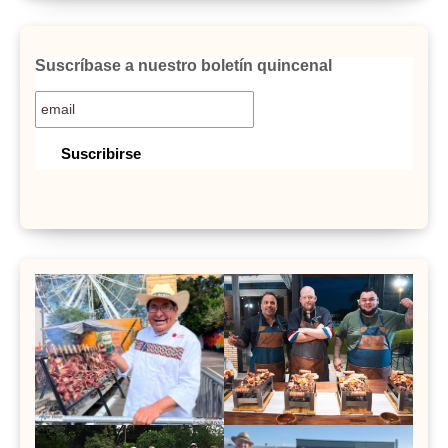
Suscríbase a nuestro boletín quincenal