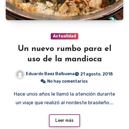
Actualidad
Un nuevo rumbo para el
uso de la mandioca
Eduardo Baez Balbuena
21 agosto, 2018
No hay comentarios
Hace unos años le llamó la atención durante
un viaje que realizó al nordeste brasileño.…
Leer más