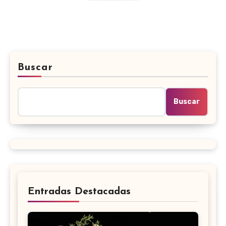
Buscar
Buscar
Entradas Destacadas