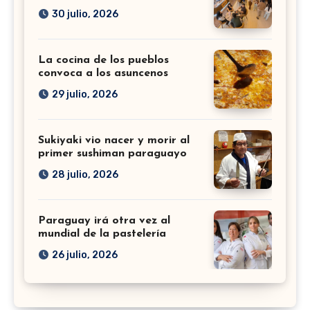
30 julio, 2026
La cocina de los pueblos
convoca a los asuncenos
29 julio, 2026
Sukiyaki vio nacer y morir al
primer sushiman paraguayo
28 julio, 2026
Paraguay irá otra vez al
mundial de la pastelería
26 julio, 2026