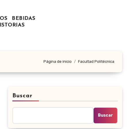
OS
BEBIDAS
ISTORIAS
Página de inicio
Facultad Politécnica
Buscar
Buscar