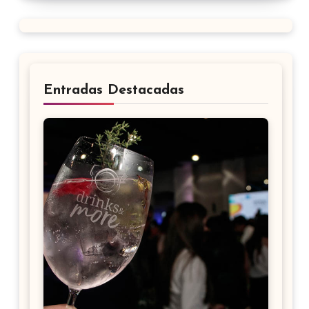
Entradas Destacadas