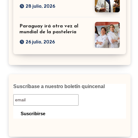
28 julio, 2026
Paraguay irá otra vez al
mundial de la pastelería
26 julio, 2026
Suscríbase a nuestro boletín quincenal