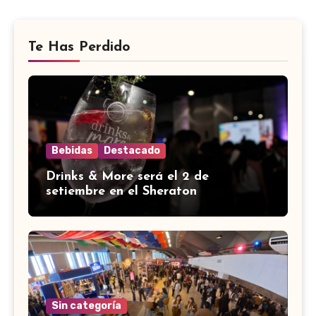
Te Has Perdido
Bebidas
Destacado
Drinks & More será el 2 de
setiembre en el Sheraton
Sin categoría