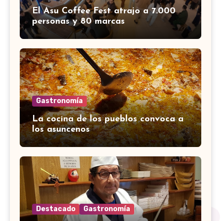
El Asu Coffee Fest atrajo a 7.000
personas y 80 marcas
Gastronomía
La cocina de los pueblos convoca a
los asuncenos
Destacado
Gastronomía