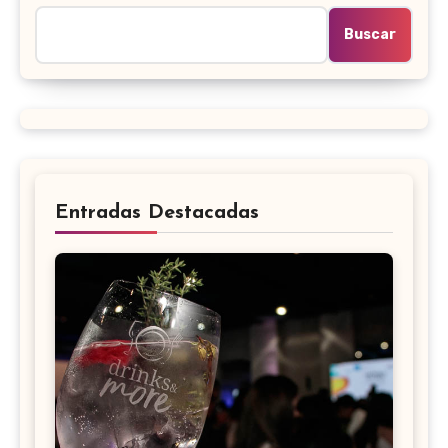
Buscar
Entradas Destacadas