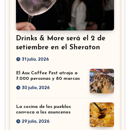
Drinks & More será el 2 de
setiembre en el Sheraton
31 julio, 2026
El Asu Coffee Fest atrajo a
7.000 personas y 80 marcas
30 julio, 2026
La cocina de los pueblos
convoca a los asuncenos
29 julio, 2026