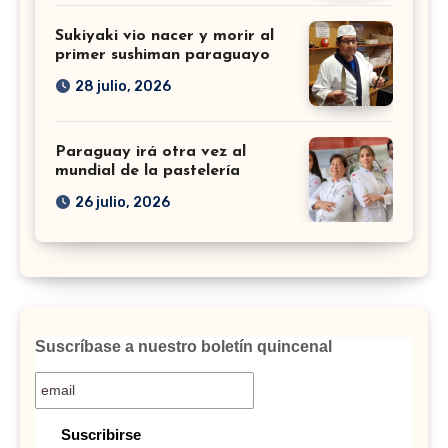
Sukiyaki vio nacer y morir al
primer sushiman paraguayo
28 julio, 2026
Paraguay irá otra vez al
mundial de la pastelería
26 julio, 2026
Suscríbase a nuestro boletín quincenal