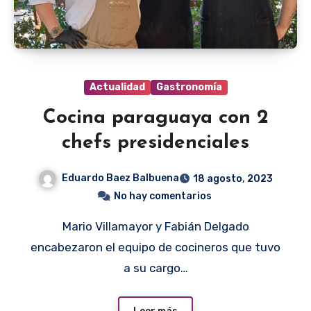
Actualidad
Gastronomía
Cocina paraguaya con 2
chefs presidenciales
Eduardo Baez Balbuena
18 agosto, 2023
No hay comentarios
Mario Villamayor y Fabián Delgado
encabezaron el equipo de cocineros que tuvo
a su cargo…