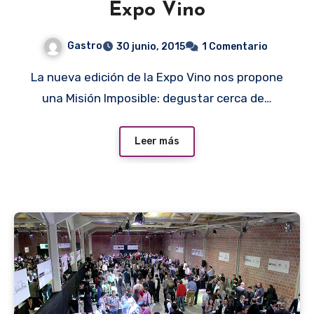
Expo Vino
Gastro
30 junio, 2015
1 Comentario
La nueva edición de la Expo Vino nos propone
una Misión Imposible: degustar cerca de…
Leer más