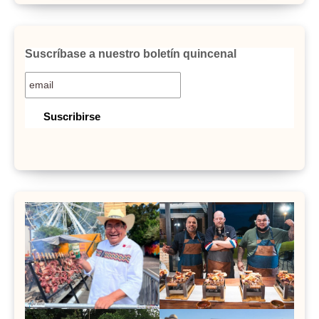
Suscríbase a nuestro boletín quincenal