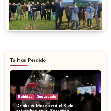
Te Has Perdido
Bebidas
Destacado
Drinks & More será el 2 de