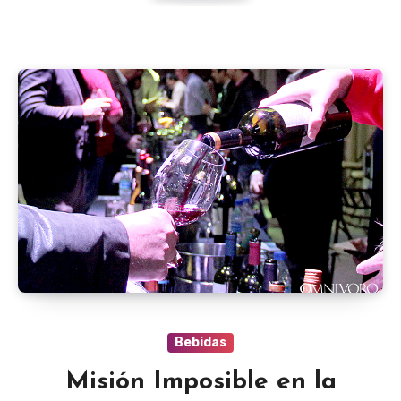
Bebidas
Misión Imposible en la