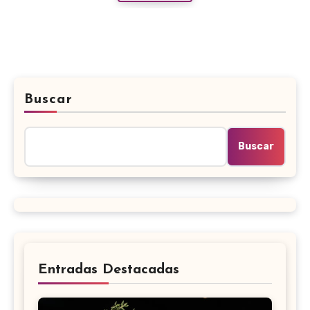
Buscar
Buscar
Entradas Destacadas