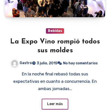
Bebidas
La Expo Vino rompió todos
sus moldes
Gastro
3 julio, 2015
No hay comentarios
En la noche final rebasó todas sus
expectativas en cuanto a concurrencia. En
ambas jornadas…
Leer más