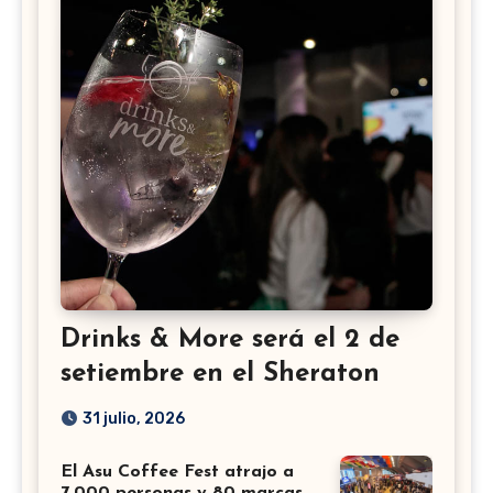
Drinks & More será el 2 de
setiembre en el Sheraton
31 julio, 2026
El Asu Coffee Fest atrajo a
7.000 personas y 80 marcas