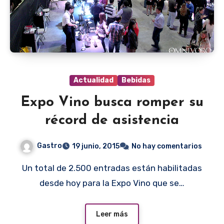
Actualidad
Bebidas
Expo Vino busca romper su
récord de asistencia
Gastro
19 junio, 2015
No hay comentarios
Un total de 2.500 entradas están habilitadas
desde hoy para la Expo Vino que se…
Leer más