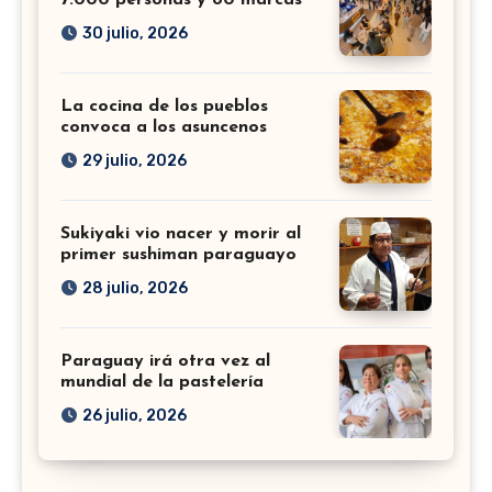
30 julio, 2026
La cocina de los pueblos
convoca a los asuncenos
29 julio, 2026
Sukiyaki vio nacer y morir al
primer sushiman paraguayo
28 julio, 2026
Paraguay irá otra vez al
mundial de la pastelería
26 julio, 2026