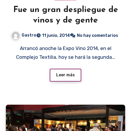
Fue un gran despliegue de
vinos y de gente
Gastro
11 junio, 2014
No hay comentarios
Arrancó anoche la Expo Vino 2014, en el
Complejo Textilia, hoy se hará la segunda…
Leer más