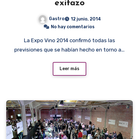
exitazo
Gastro
12 junio, 2014
No hay comentarios
La Expo Vino 2014 confirmó todas las
previsiones que se habían hecho en torno a…
Leer más