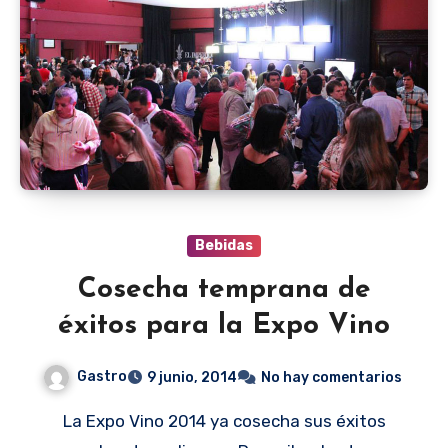
Bebidas
Cosecha temprana de
éxitos para la Expo Vino
Gastro
9 junio, 2014
No hay comentarios
La Expo Vino 2014 ya cosecha sus éxitos