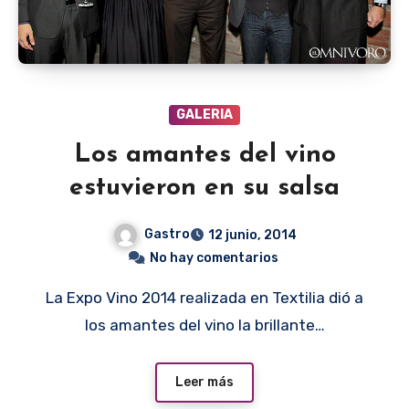
GALERIA
Los amantes del vino
estuvieron en su salsa
Gastro
12 junio, 2014
No hay comentarios
La Expo Vino 2014 realizada en Textilia dió a
los amantes del vino la brillante…
Leer más