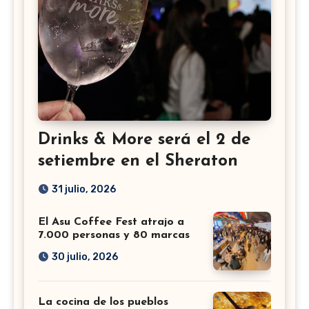
Drinks & More será el 2 de
setiembre en el Sheraton
31 julio, 2026
El Asu Coffee Fest atrajo a
7.000 personas y 80 marcas
30 julio, 2026
La cocina de los pueblos