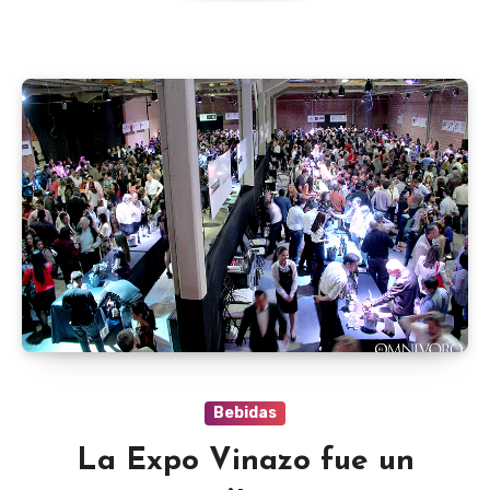
Bebidas
La Expo Vinazo fue un