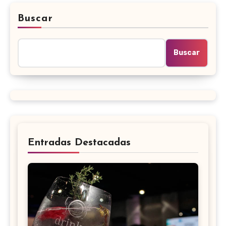
Buscar
Buscar
Entradas Destacadas