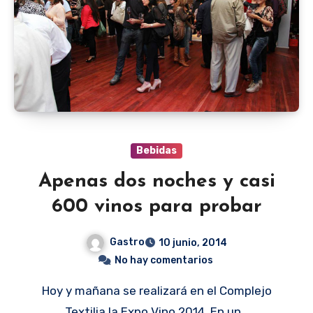
Bebidas
Apenas dos noches y casi
600 vinos para probar
Gastro
10 junio, 2014
No hay comentarios
Hoy y mañana se realizará en el Complejo
Textilia la Expo Vino 2014. En un…