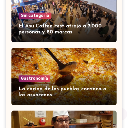
Sin categoría
El Asu Coffee Fest atrajo a 7.000
personas y 80 marcas
Gastronomía
La cocina de los pueblos convoca a
los asuncenos