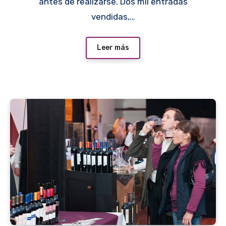
antes de realizarse. Dos mil entradas
vendidas,…
Leer más