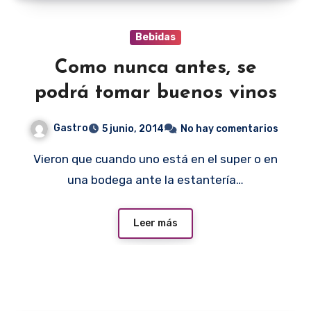
Bebidas
Como nunca antes, se
podrá tomar buenos vinos
Gastro
5 junio, 2014
No hay comentarios
Vieron que cuando uno está en el super o en
una bodega ante la estantería…
Leer más