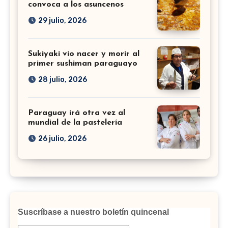
convoca a los asuncenos
29 julio, 2026
Sukiyaki vio nacer y morir al
primer sushiman paraguayo
28 julio, 2026
Paraguay irá otra vez al
mundial de la pastelería
26 julio, 2026
Suscríbase a nuestro boletín quincenal