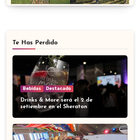
Te Has Perdido
Bebidas
Destacado
Drinks & More será el 2 de
setiembre en el Sheraton