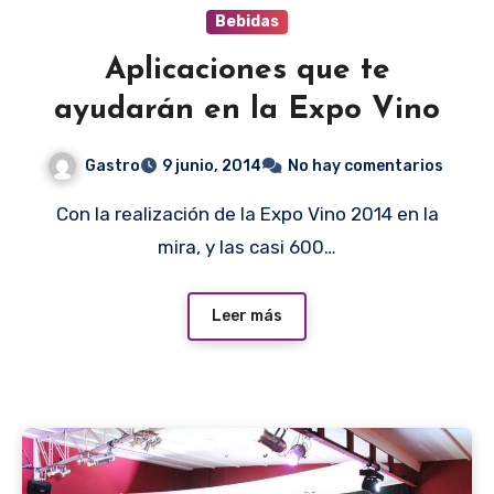
Bebidas
Aplicaciones que te
ayudarán en la Expo Vino
Gastro
9 junio, 2014
No hay comentarios
Con la realización de la Expo Vino 2014 en la
mira, y las casi 600…
Leer más