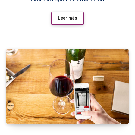
Leer más