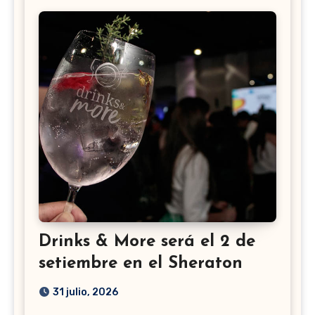
Drinks & More será el 2 de
setiembre en el Sheraton
31 julio, 2026