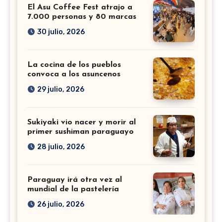
El Asu Coffee Fest atrajo a
7.000 personas y 80 marcas
30 julio, 2026
La cocina de los pueblos
convoca a los asuncenos
29 julio, 2026
Sukiyaki vio nacer y morir al
primer sushiman paraguayo
28 julio, 2026
Paraguay irá otra vez al
mundial de la pastelería
26 julio, 2026