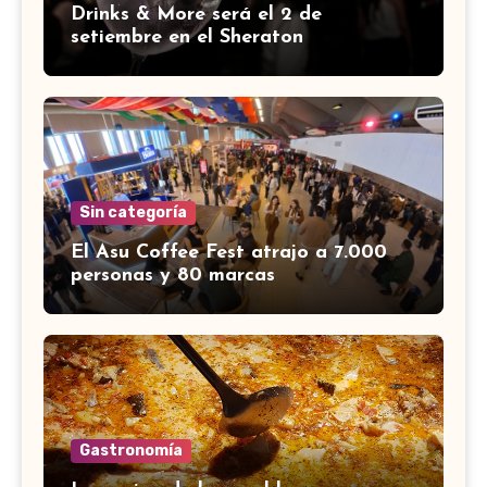
Drinks & More será el 2 de
setiembre en el Sheraton
Sin categoría
El Asu Coffee Fest atrajo a 7.000
personas y 80 marcas
Gastronomía