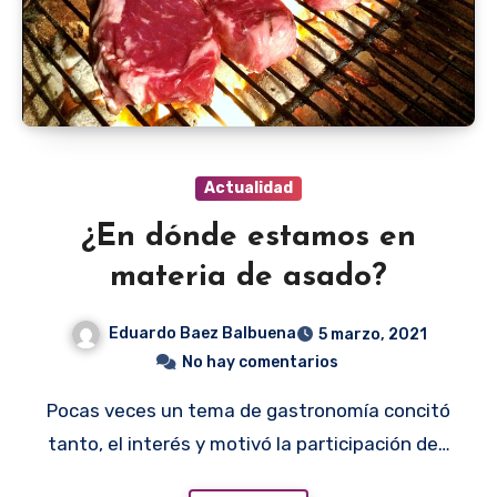
Actualidad
¿En dónde estamos en
materia de asado?
Eduardo Baez Balbuena
5 marzo, 2021
No hay comentarios
Pocas veces un tema de gastronomía concitó
tanto, el interés y motivó la participación de…