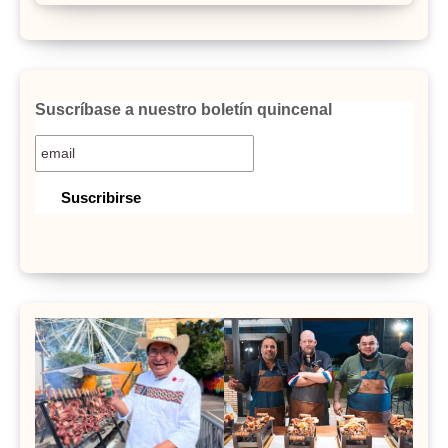
Suscríbase a nuestro boletín quincenal