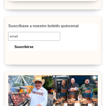
Suscríbase a nuestro boletín quincenal