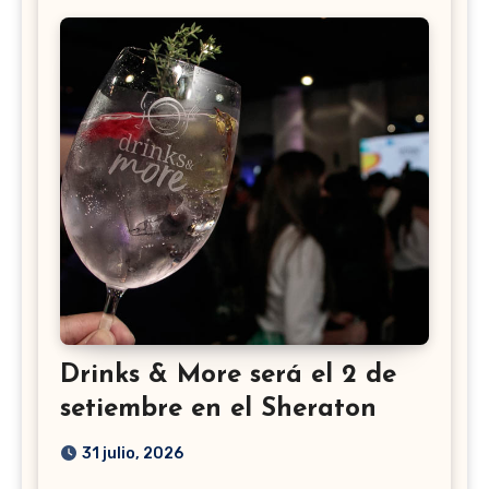
Drinks & More será el 2 de
setiembre en el Sheraton
31 julio, 2026