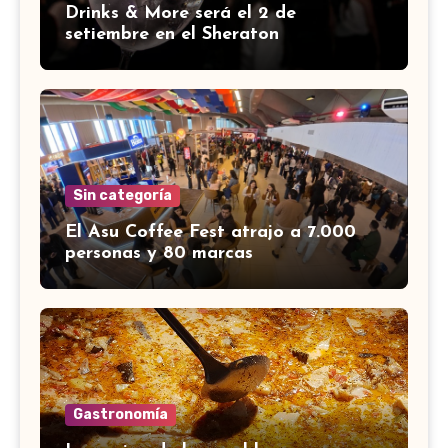
Drinks & More será el 2 de
setiembre en el Sheraton
Sin categoría
El Asu Coffee Fest atrajo a 7.000
personas y 80 marcas
Gastronomía