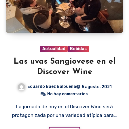
Actualidad
Bebidas
Las uvas Sangiovese en el
Discover Wine
Eduardo Baez Balbuena
5 agosto, 2021
No hay comentarios
La jornada de hoy en el Discover Wine será
protagonizada por una variedad atípica para…