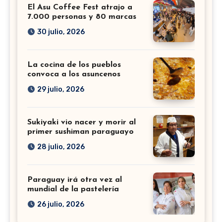
El Asu Coffee Fest atrajo a
7.000 personas y 80 marcas
30 julio, 2026
La cocina de los pueblos
convoca a los asuncenos
29 julio, 2026
Sukiyaki vio nacer y morir al
primer sushiman paraguayo
28 julio, 2026
Paraguay irá otra vez al
mundial de la pastelería
26 julio, 2026