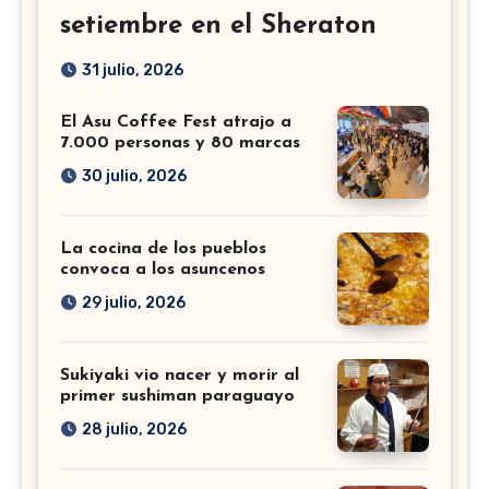
setiembre en el Sheraton
31 julio, 2026
El Asu Coffee Fest atrajo a
7.000 personas y 80 marcas
30 julio, 2026
La cocina de los pueblos
convoca a los asuncenos
29 julio, 2026
Sukiyaki vio nacer y morir al
primer sushiman paraguayo
28 julio, 2026