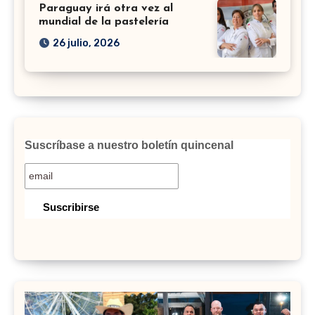
Paraguay irá otra vez al
mundial de la pastelería
26 julio, 2026
Suscríbase a nuestro boletín quincenal