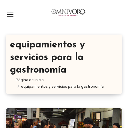
Ir
al
contenido
equipamientos y
servicios para la
gastronomía
Página de inicio
equipamientos y servicios para la gastronomía