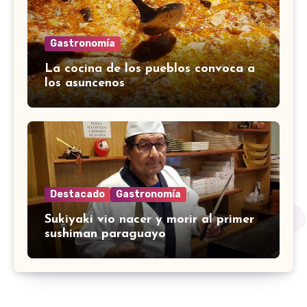
Gastronomía
La cocina de los pueblos convoca a
los asuncenos
Destacado
Gastronomía
Sukiyaki vio nacer y morir al primer
sushiman paraguayo