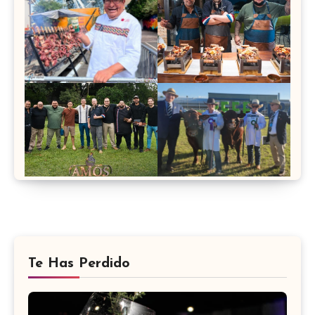
Te Has Perdido