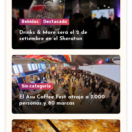
Bebidas
Destacado
Drinks & More será el 2 de
setiembre en el Sheraton
Sin categoría
El Asu Coffee Fest atrajo a 7.000
personas y 80 marcas