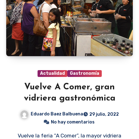
Actualidad
Gastronomía
Vuelve A Comer, gran
vidriera gastronómica
Eduardo Baez Balbuena
29 julio, 2022
No hay comentarios
Vuelve la feria “A Comer”, la mayor vidriera