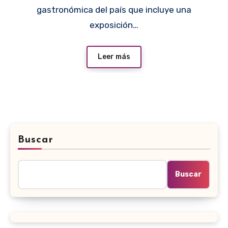
gastronómica del país que incluye una
exposición…
Leer más
Buscar
Buscar