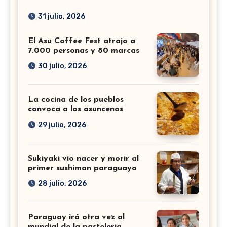
31 julio, 2026
El Asu Coffee Fest atrajo a
7.000 personas y 80 marcas
30 julio, 2026
La cocina de los pueblos
convoca a los asuncenos
29 julio, 2026
Sukiyaki vio nacer y morir al
primer sushiman paraguayo
28 julio, 2026
Paraguay irá otra vez al
mundial de la pastelería