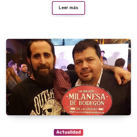
Leer más
Actualidad