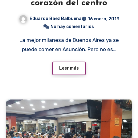
corazón del centro
Eduardo Baez Balbuena
16 enero, 2019
No hay comentarios
La mejor milanesa de Buenos Aires ya se
puede comer en Asunción. Pero no es…
Leer más