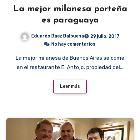
La mejor milanesa porteña
es paraguaya
Eduardo Baez Balbuena
29 julio, 2017
No hay comentarios
La mejor milanesa de Buenos Aires se come
en el restaurante El Antojo, propiedad del…
Leer más