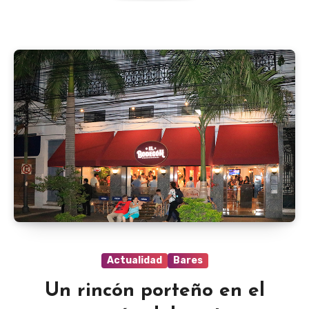
Actualidad
Bares
Un rincón porteño en el