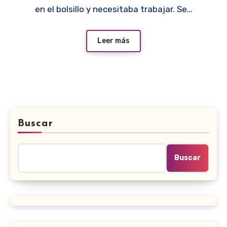
en el bolsillo y necesitaba trabajar. Se…
Leer más
Buscar
Buscar