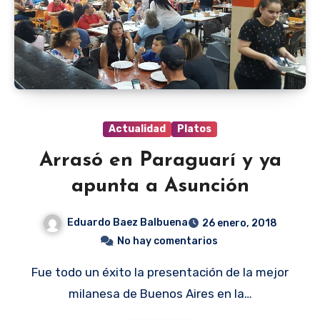
Actualidad
Platos
Arrasó en Paraguarí y ya
apunta a Asunción
Eduardo Baez Balbuena
26 enero, 2018
No hay comentarios
Fue todo un éxito la presentación de la mejor
milanesa de Buenos Aires en la…