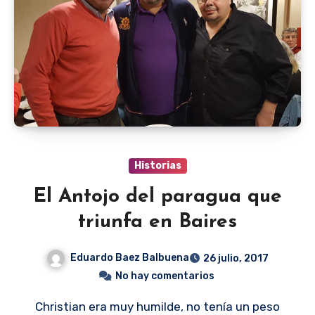
Historias
El Antojo del paragua que
triunfa en Baires
Eduardo Baez Balbuena
26 julio, 2017
No hay comentarios
Christian era muy humilde, no tenía un peso