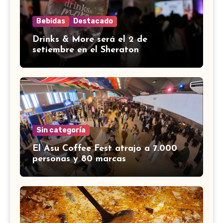
Bebidas
Destacado
Drinks & More será el 2 de
setiembre en el Sheraton
Sin categoría
El Asu Coffee Fest atrajo a 7.000
personas y 80 marcas