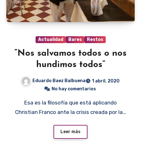
Actualidad
Bares
Restos
“Nos salvamos todos o nos
hundimos todos”
Eduardo Baez Balbuena
1 abril, 2020
No hay comentarios
Esa es la filosofía que está aplicando
Christian Franco ante la crisis creada por la…
Leer más