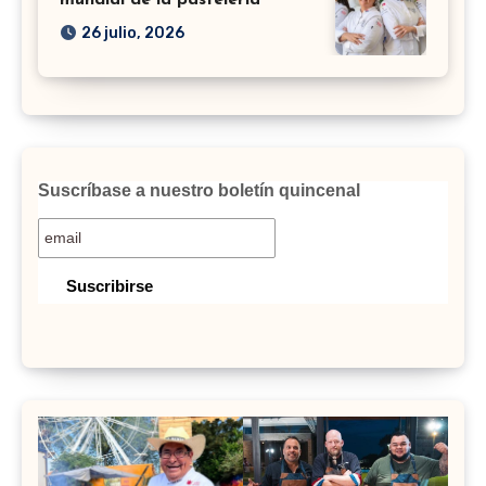
26 julio, 2026
Suscríbase a nuestro boletín quincenal