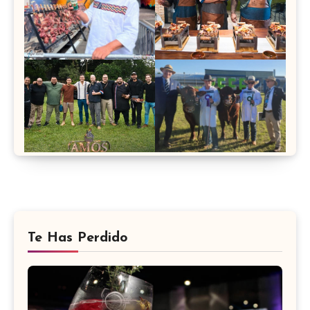
Te Has Perdido