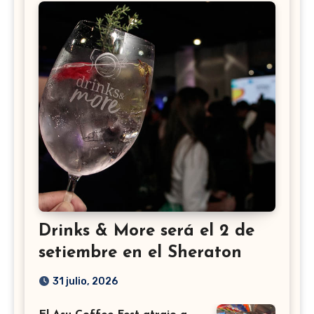
Drinks & More será el 2 de
setiembre en el Sheraton
31 julio, 2026