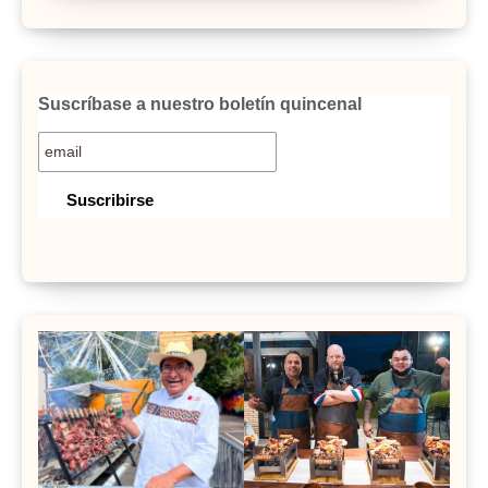
Suscríbase a nuestro boletín quincenal