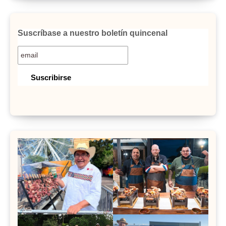
Suscríbase a nuestro boletín quincenal