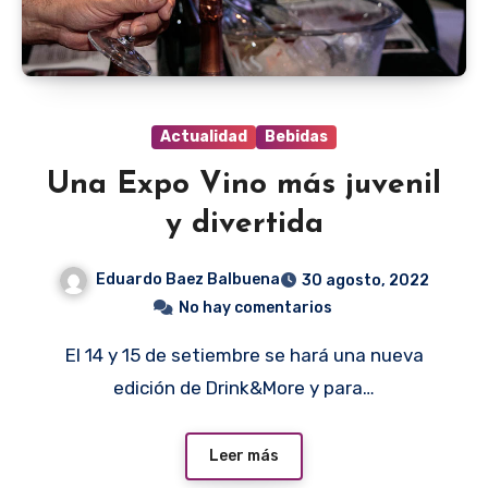
Actualidad
Bebidas
Una Expo Vino más juvenil
y divertida
Eduardo Baez Balbuena
30 agosto, 2022
No hay comentarios
El 14 y 15 de setiembre se hará una nueva
edición de Drink&More y para…
Leer más