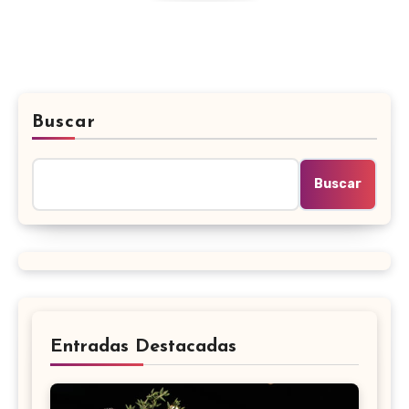
Buscar
Buscar
Entradas Destacadas