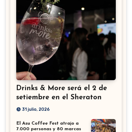
Drinks & More será el 2 de
setiembre en el Sheraton
31 julio, 2026
El Asu Coffee Fest atrajo a
7.000 personas y 80 marcas