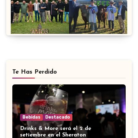
Te Has Perdido
Bebidas
Destacado
Drinks & More será el 2 de
setiembre en el Sheraton