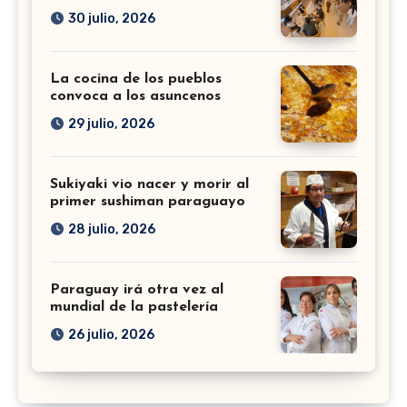
30 julio, 2026
La cocina de los pueblos
convoca a los asuncenos
29 julio, 2026
Sukiyaki vio nacer y morir al
primer sushiman paraguayo
28 julio, 2026
Paraguay irá otra vez al
mundial de la pastelería
26 julio, 2026