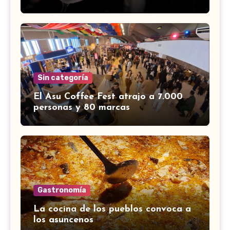
Sin categoría
El Asu Coffee Fest atrajo a 7.000
personas y 80 marcas
Gastronomía
La cocina de los pueblos convoca a
los asuncenos