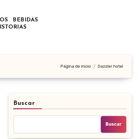
OS
BEBIDAS
ISTORIAS
Página de inicio
Dazzler hotel
Buscar
Buscar