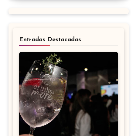
Entradas Destacadas