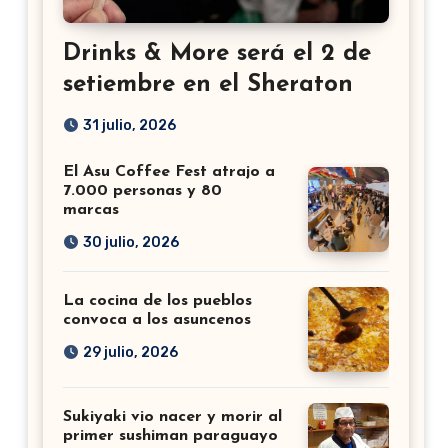
Drinks & More será el 2 de
setiembre en el Sheraton
31 julio, 2026
El Asu Coffee Fest atrajo a
7.000 personas y 80
marcas
30 julio, 2026
La cocina de los pueblos
convoca a los asuncenos
29 julio, 2026
Sukiyaki vio nacer y morir al
primer sushiman paraguayo