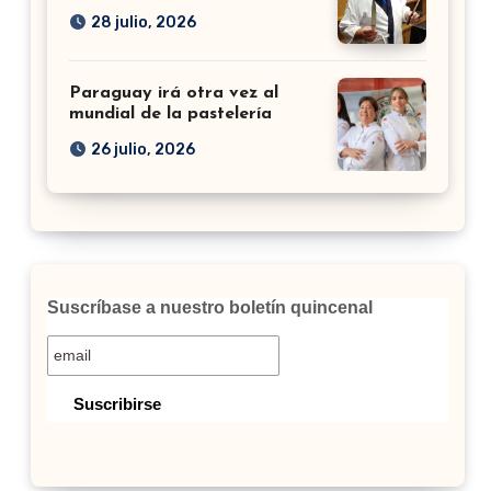
28 julio, 2026
Paraguay irá otra vez al
mundial de la pastelería
26 julio, 2026
Suscríbase a nuestro boletín quincenal