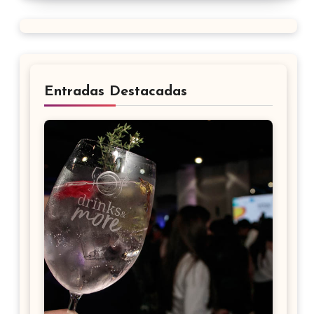
Entradas Destacadas