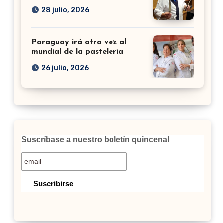
28 julio, 2026
Paraguay irá otra vez al
mundial de la pastelería
26 julio, 2026
Suscríbase a nuestro boletín quincenal