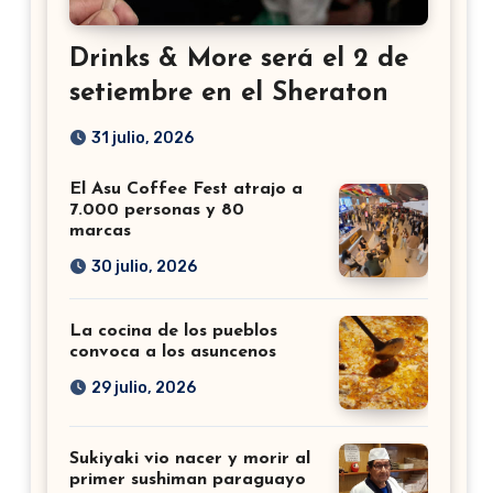
Drinks & More será el 2 de
setiembre en el Sheraton
31 julio, 2026
El Asu Coffee Fest atrajo a
7.000 personas y 80
marcas
30 julio, 2026
La cocina de los pueblos
convoca a los asuncenos
29 julio, 2026
Sukiyaki vio nacer y morir al
primer sushiman paraguayo