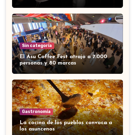
Sin categoría
El Asu Coffee Fest atrajo a 7.000
personas y 80 marcas
Gastronomía
La cocina de los pueblos convoca a
los asuncenos