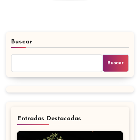
Buscar
Buscar
Entradas Destacadas