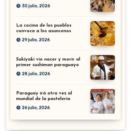
30 julio, 2026
La cocina de los pueblos
convoca a los asuncenos
29 julio, 2026
Sukiyaki vio nacer y morir al
primer sushiman paraguayo
28 julio, 2026
Paraguay irá otra vez al
mundial de la pastelería
26 julio, 2026