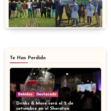
Te Has Perdido
Bebidas
Destacado
Drinks & More será el 2 de
setiembre en el Sheraton