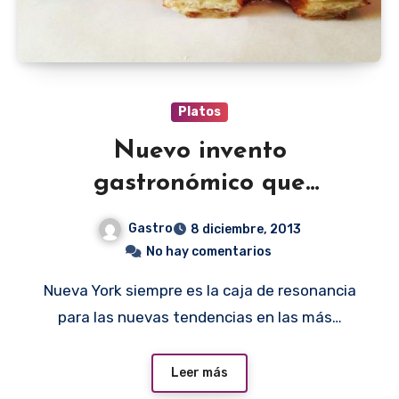
Platos
Nuevo invento
gastronómico que
maravilla a Nueva York
Gastro
8 diciembre, 2013
No hay comentarios
Nueva York siempre es la caja de resonancia
para las nuevas tendencias en las más…
Leer más