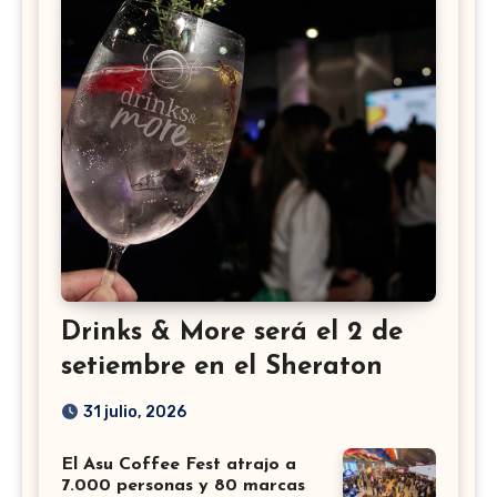
Drinks & More será el 2 de
setiembre en el Sheraton
31 julio, 2026
El Asu Coffee Fest atrajo a
7.000 personas y 80 marcas