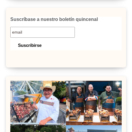
Suscríbase a nuestro boletín quincenal