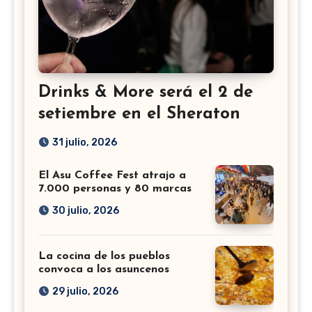
Drinks & More será el 2 de
setiembre en el Sheraton
31 julio, 2026
El Asu Coffee Fest atrajo a
7.000 personas y 80 marcas
30 julio, 2026
La cocina de los pueblos
convoca a los asuncenos
29 julio, 2026