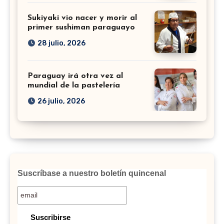
Sukiyaki vio nacer y morir al
primer sushiman paraguayo
28 julio, 2026
Paraguay irá otra vez al
mundial de la pastelería
26 julio, 2026
Suscríbase a nuestro boletín quincenal