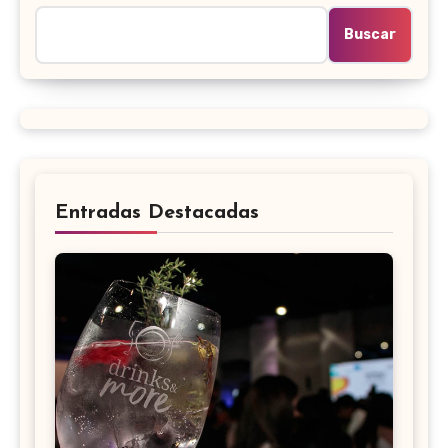
Buscar
Entradas Destacadas