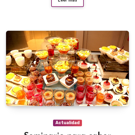
Leer más
Actualidad