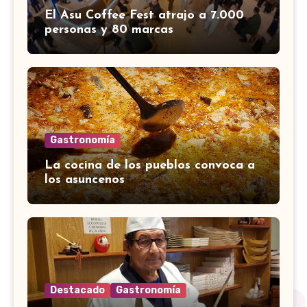
El Asu Coffee Fest atrajo a 7.000
personas y 80 marcas
Gastronomía
La cocina de los pueblos convoca a
los asuncenos
Destacado
Gastronomía