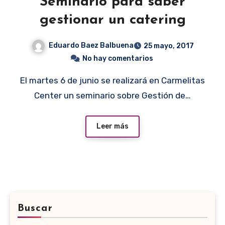
Seminario para saber
gestionar un catering
Eduardo Baez Balbuena
25 mayo, 2017
No hay comentarios
El martes 6 de junio se realizará en Carmelitas
Center un seminario sobre Gestión de…
Leer más
Buscar