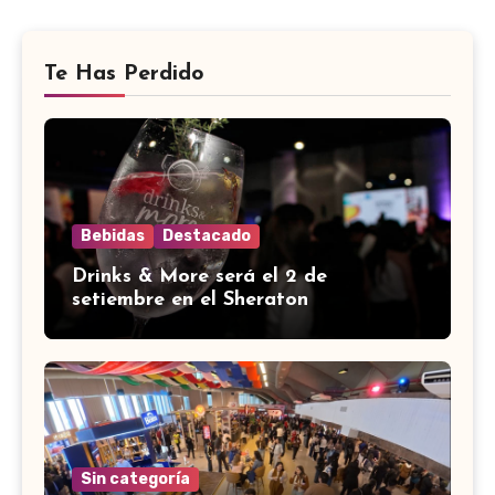
Te Has Perdido
Bebidas
Destacado
Drinks & More será el 2 de
setiembre en el Sheraton
Sin categoría