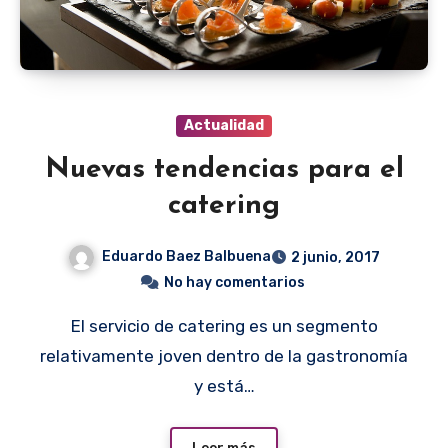
Actualidad
Nuevas tendencias para el
catering
Eduardo Baez Balbuena
2 junio, 2017
No hay comentarios
El servicio de catering es un segmento
relativamente joven dentro de la gastronomía
y está…