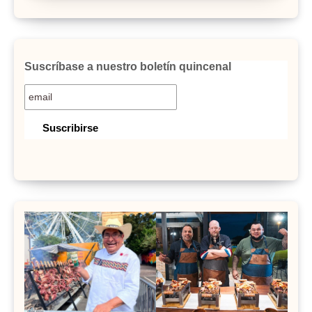
Suscríbase a nuestro boletín quincenal