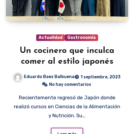
Actualidad
Gastronomía
Un cocinero que inculca
comer al estilo japonés
Eduardo Baez Balbuena
1 septiembre, 2023
No hay comentarios
Recientemente regresó de Japón donde
realizó cursos en Ciencias de la Alimentación
y Nutrición. Su…