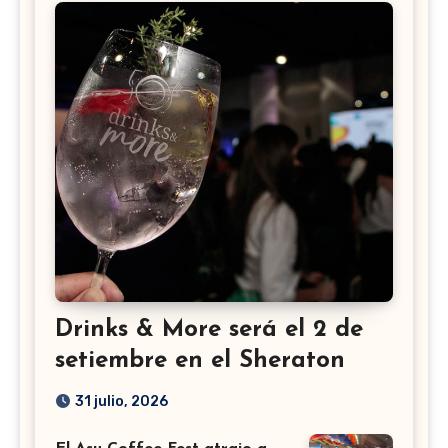
Drinks & More será el 2 de
setiembre en el Sheraton
31 julio, 2026