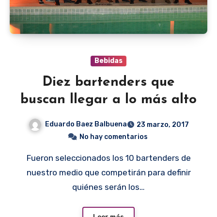
Bebidas
Diez bartenders que
buscan llegar a lo más alto
Eduardo Baez Balbuena
23 marzo, 2017
No hay comentarios
Fueron seleccionados los 10 bartenders de
nuestro medio que competirán para definir
quiénes serán los…