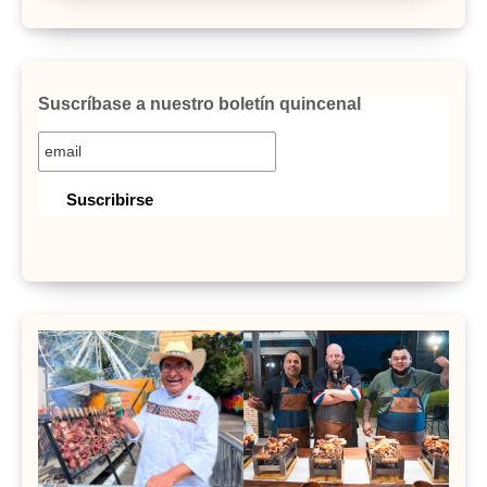
Suscríbase a nuestro boletín quincenal