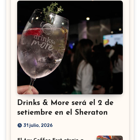
Drinks & More será el 2 de
setiembre en el Sheraton
31 julio, 2026