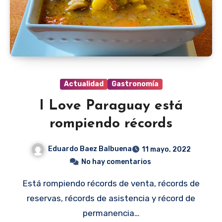
Actualidad
Gastronomía
I Love Paraguay está
rompiendo récords
Eduardo Baez Balbuena
11 mayo, 2022
No hay comentarios
Está rompiendo récords de venta, récords de
reservas, récords de asistencia y récord de
permanencia…