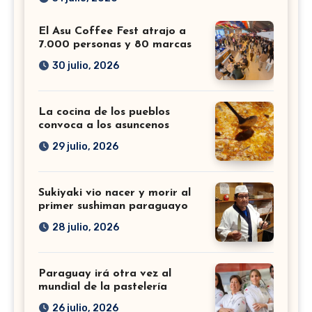
El Asu Coffee Fest atrajo a
7.000 personas y 80 marcas
30 julio, 2026
La cocina de los pueblos
convoca a los asuncenos
29 julio, 2026
Sukiyaki vio nacer y morir al
primer sushiman paraguayo
28 julio, 2026
Paraguay irá otra vez al
mundial de la pastelería
26 julio, 2026