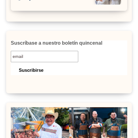
Suscríbase a nuestro boletín quincenal