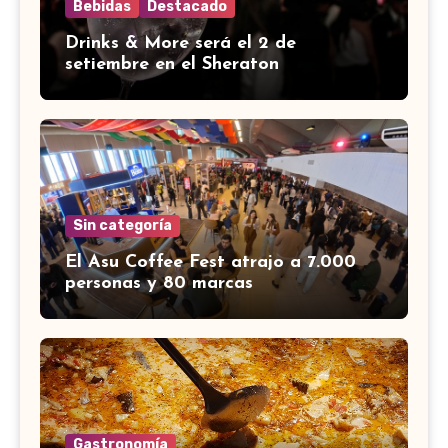
Bebidas
Destacado
Drinks & More será el 2 de
setiembre en el Sheraton
Sin categoría
El Asu Coffee Fest atrajo a 7.000
personas y 80 marcas
Gastronomía