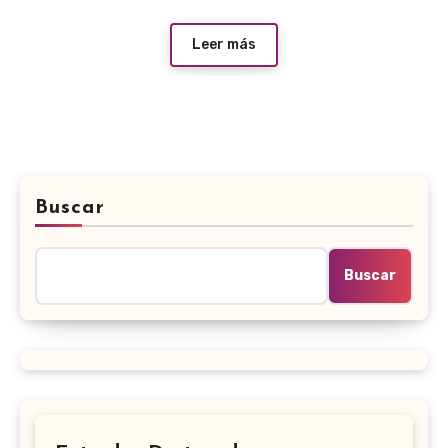
Leer más
Buscar
Buscar