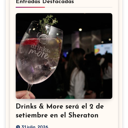
Entradas Destacadas
Drinks & More será el 2 de
setiembre en el Sheraton
31 julio, 2026