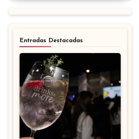
Entradas Destacadas