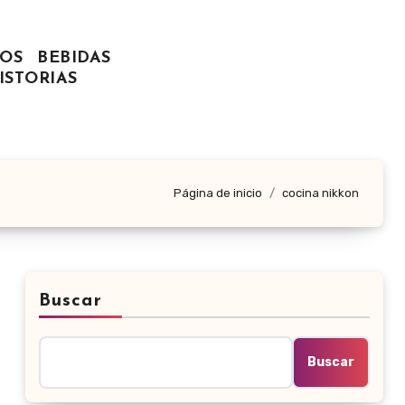
OS
BEBIDAS
ISTORIAS
Página de inicio
cocina nikkon
Buscar
Buscar