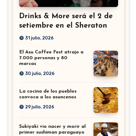
Drinks & More será el 2 de
setiembre en el Sheraton
31 julio, 2026
El Asu Coffee Fest atrajo a
7.000 personas y 80
marcas
30 julio, 2026
La cocina de los pueblos
convoca a los asuncenos
29 julio, 2026
Sukiyaki vio nacer y morir al
primer sushiman paraguayo