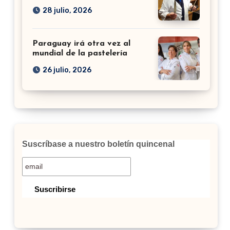
28 julio, 2026
Paraguay irá otra vez al
mundial de la pastelería
26 julio, 2026
Suscríbase a nuestro boletín quincenal