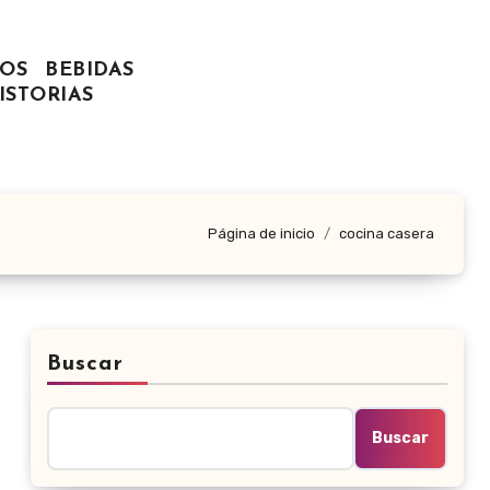
OS
BEBIDAS
ISTORIAS
Página de inicio
cocina casera
Buscar
Buscar