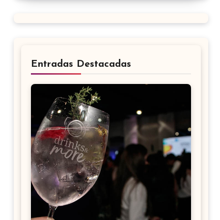
Entradas Destacadas