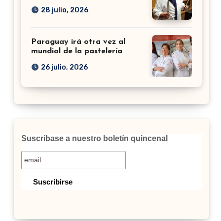
28 julio, 2026
Paraguay irá otra vez al
mundial de la pastelería
26 julio, 2026
Suscríbase a nuestro boletín quincenal