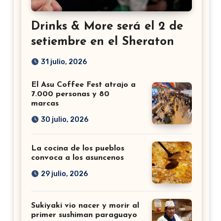
Drinks & More será el 2 de
setiembre en el Sheraton
31 julio, 2026
El Asu Coffee Fest atrajo a
7.000 personas y 80
marcas
30 julio, 2026
La cocina de los pueblos
convoca a los asuncenos
29 julio, 2026
Sukiyaki vio nacer y morir al
primer sushiman paraguayo