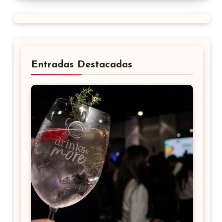
Entradas Destacadas