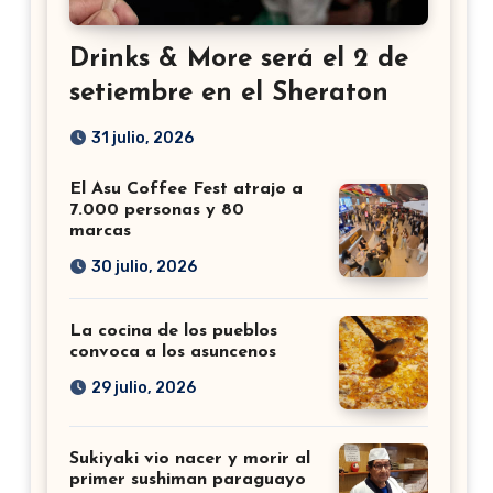
Drinks & More será el 2 de
setiembre en el Sheraton
31 julio, 2026
El Asu Coffee Fest atrajo a
7.000 personas y 80
marcas
30 julio, 2026
La cocina de los pueblos
convoca a los asuncenos
29 julio, 2026
Sukiyaki vio nacer y morir al
primer sushiman paraguayo