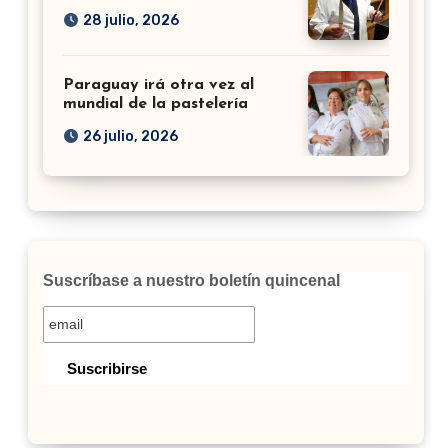
28 julio, 2026
Paraguay irá otra vez al
mundial de la pastelería
26 julio, 2026
Suscríbase a nuestro boletín quincenal