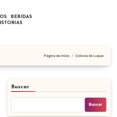
OS
BEBIDAS
ISTORIAS
Página de inicio
Ciclovía de Luque
Buscar
Buscar