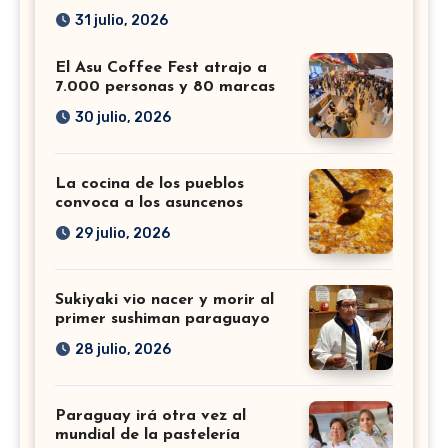
31 julio, 2026
El Asu Coffee Fest atrajo a
7.000 personas y 80 marcas
30 julio, 2026
La cocina de los pueblos
convoca a los asuncenos
29 julio, 2026
Sukiyaki vio nacer y morir al
primer sushiman paraguayo
28 julio, 2026
Paraguay irá otra vez al
mundial de la pastelería