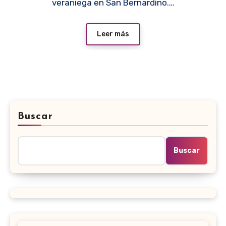
veraniega en San Bernardino.…
Leer más
Buscar
Buscar