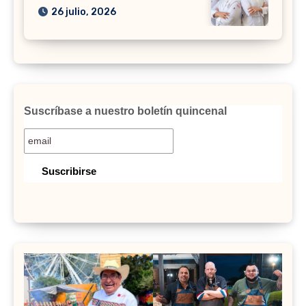
26 julio, 2026
Suscríbase a nuestro boletín quincenal