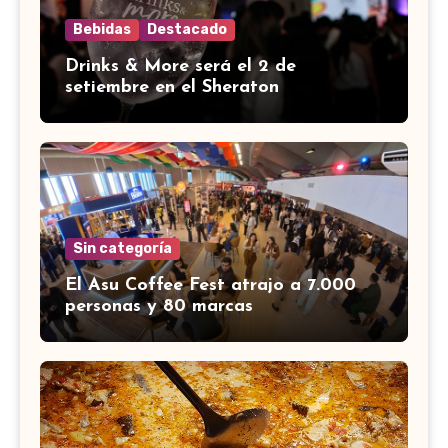
Bebidas
Destacado
Drinks & More será el 2 de
setiembre en el Sheraton
Sin categoría
El Asu Coffee Fest atrajo a 7.000
personas y 80 marcas