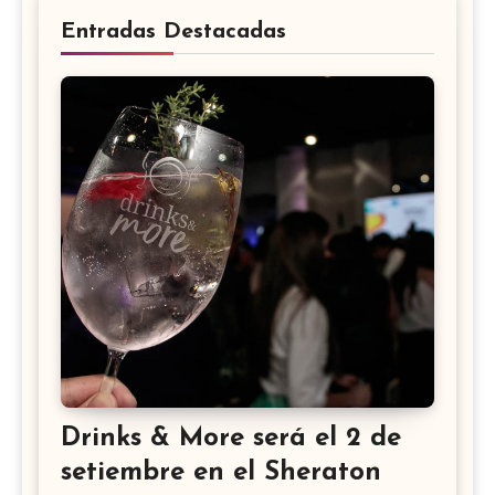
Entradas Destacadas
Drinks & More será el 2 de
setiembre en el Sheraton