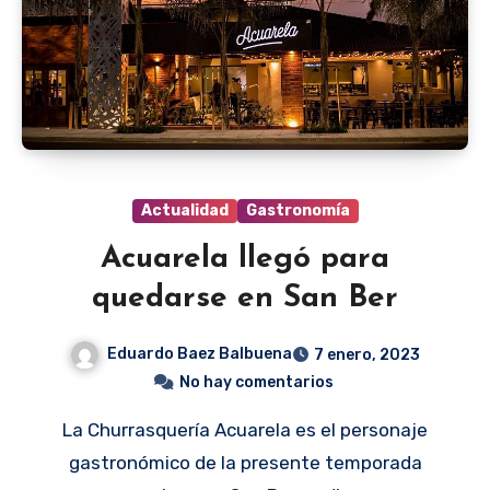
Actualidad
Gastronomía
Acuarela llegó para
quedarse en San Ber
Eduardo Baez Balbuena
7 enero, 2023
No hay comentarios
La Churrasquería Acuarela es el personaje
gastronómico de la presente temporada