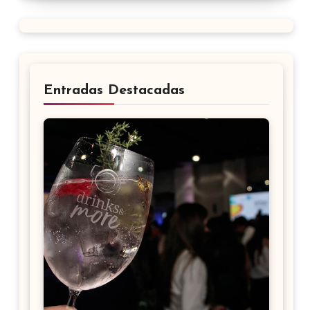
Entradas Destacadas