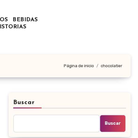
OS
BEBIDAS
ISTORIAS
Página de inicio
chocolatier
Buscar
Buscar