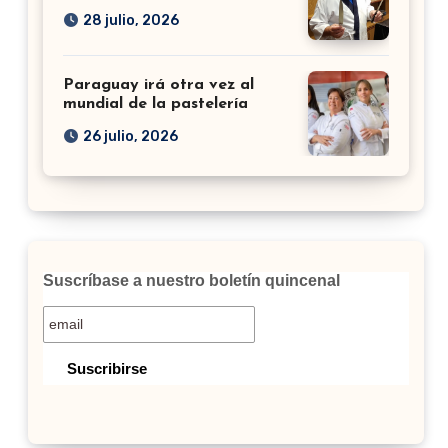
28 julio, 2026
Paraguay irá otra vez al
mundial de la pastelería
26 julio, 2026
Suscríbase a nuestro boletín quincenal