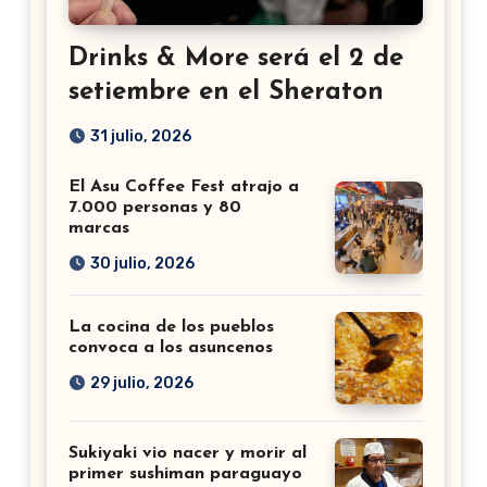
Drinks & More será el 2 de
setiembre en el Sheraton
31 julio, 2026
El Asu Coffee Fest atrajo a
7.000 personas y 80
marcas
30 julio, 2026
La cocina de los pueblos
convoca a los asuncenos
29 julio, 2026
Sukiyaki vio nacer y morir al
primer sushiman paraguayo