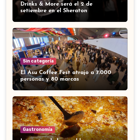
Drinks & More será el 2 de
setiembre en el Sheraton
Sin categoría
El Asu Coffee Fest atrajo a 7.000
personas y 80 marcas
Gastronomía