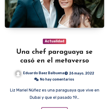
Actualidad
Una chef paraguaya se
casó en el metaverso
Eduardo Baez Balbuena
26 mayo, 2022
No hay comentarios
Liz Mariel Núñez es una paraguaya que vive en
Dubai y que el pasado 19…