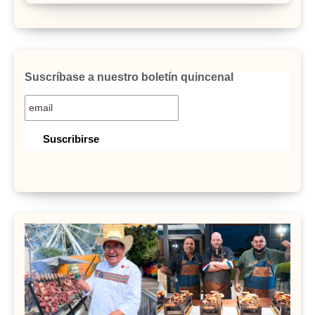
Suscríbase a nuestro boletín quincenal