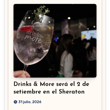
Drinks & More será el 2 de
setiembre en el Sheraton
31 julio, 2026