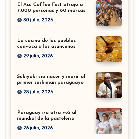
El Asu Coffee Fest atrajo a
7.000 personas y 80 marcas
30 julio, 2026
La cocina de los pueblos
convoca a los asuncenos
29 julio, 2026
Sukiyaki vio nacer y morir al
primer sushiman paraguayo
28 julio, 2026
Paraguay irá otra vez al
mundial de la pastelería
26 julio, 2026