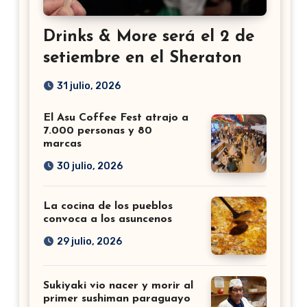
Drinks & More será el 2 de
setiembre en el Sheraton
31 julio, 2026
El Asu Coffee Fest atrajo a
7.000 personas y 80
marcas
30 julio, 2026
La cocina de los pueblos
convoca a los asuncenos
29 julio, 2026
Sukiyaki vio nacer y morir al
primer sushiman paraguayo