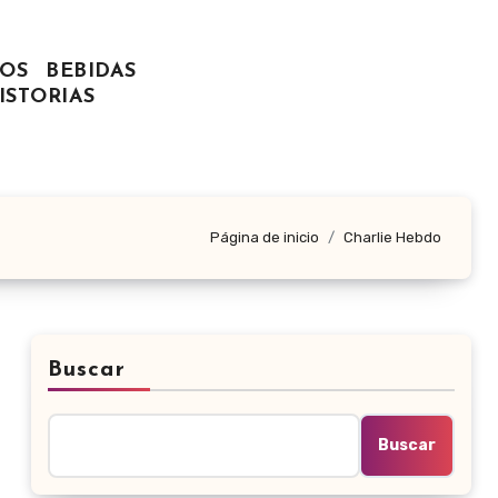
OS
BEBIDAS
ISTORIAS
Página de inicio
Charlie Hebdo
Buscar
Buscar