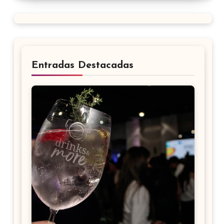
Entradas Destacadas