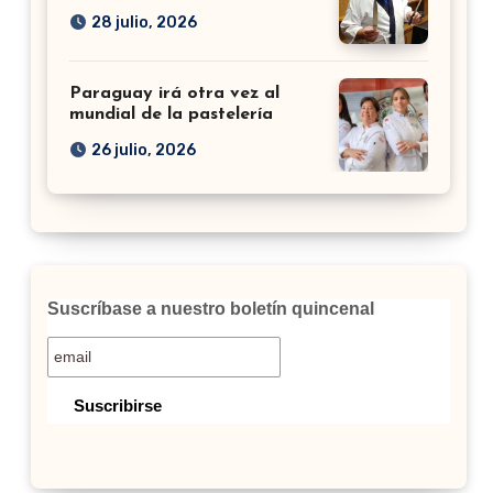
28 julio, 2026
Paraguay irá otra vez al
mundial de la pastelería
26 julio, 2026
Suscríbase a nuestro boletín quincenal