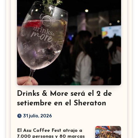
Drinks & More será el 2 de
setiembre en el Sheraton
31 julio, 2026
El Asu Coffee Fest atrajo a
7.000 personas y 80 marcas