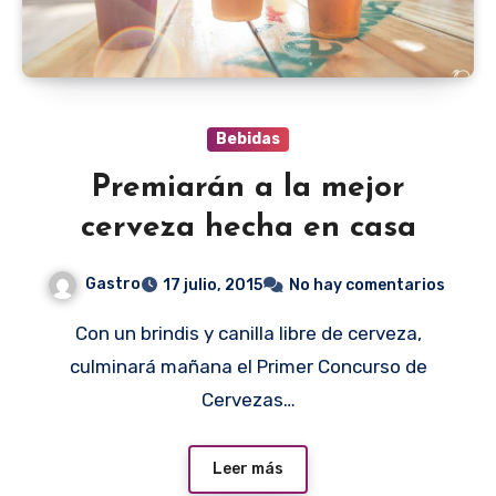
Bebidas
Premiarán a la mejor
cerveza hecha en casa
Gastro
17 julio, 2015
No hay comentarios
Con un brindis y canilla libre de cerveza,
culminará mañana el Primer Concurso de
Cervezas…
Leer más