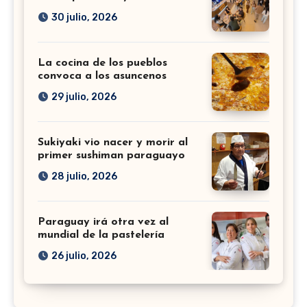
30 julio, 2026
La cocina de los pueblos
convoca a los asuncenos
29 julio, 2026
Sukiyaki vio nacer y morir al
primer sushiman paraguayo
28 julio, 2026
Paraguay irá otra vez al
mundial de la pastelería
26 julio, 2026