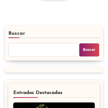
Buscar
Buscar
Entradas Destacadas