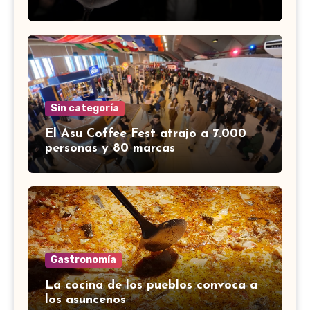
Sin categoría
El Asu Coffee Fest atrajo a 7.000
personas y 80 marcas
Gastronomía
La cocina de los pueblos convoca a
los asuncenos