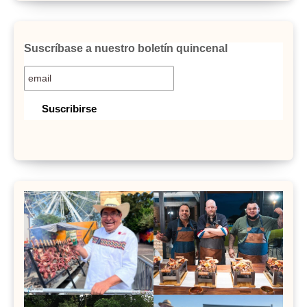
Suscríbase a nuestro boletín quincenal