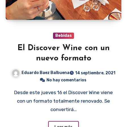
Bebidas
El Discover Wine con un
nuevo formato
Eduardo Baez Balbuena
14 septiembre, 2021
No hay comentarios
Desde este jueves 16 el Discover Wine viene
con un formato totalmente renovado. Se
convertirá…