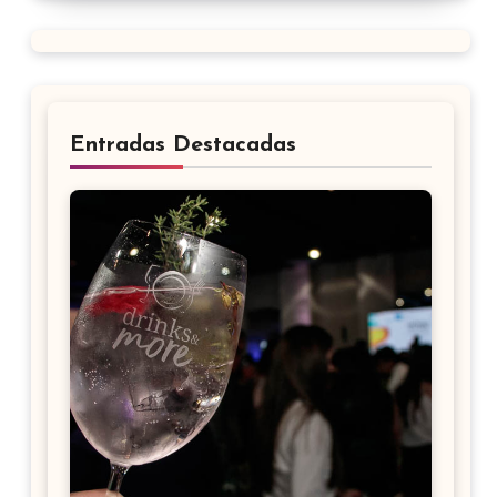
Entradas Destacadas