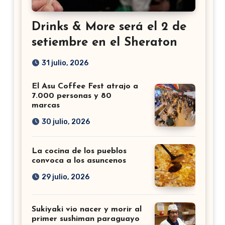
Drinks & More será el 2 de
setiembre en el Sheraton
31 julio, 2026
El Asu Coffee Fest atrajo a
7.000 personas y 80
marcas
30 julio, 2026
La cocina de los pueblos
convoca a los asuncenos
29 julio, 2026
Sukiyaki vio nacer y morir al
primer sushiman paraguayo