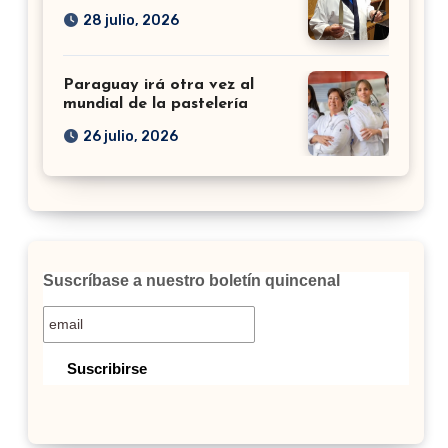
28 julio, 2026
Paraguay irá otra vez al
mundial de la pastelería
26 julio, 2026
Suscríbase a nuestro boletín quincenal