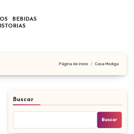
OS
BEBIDAS
ISTORIAS
Página de inicio
Casa Modiga
Buscar
Buscar