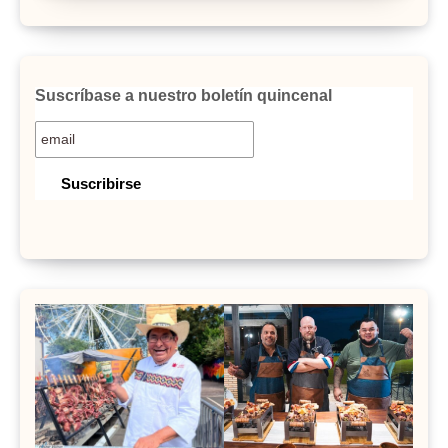
Suscríbase a nuestro boletín quincenal