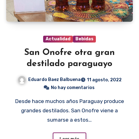
Actualidad
Bebidas
San Onofre otra gran
destilado paraguayo
Eduardo Baez Balbuena
11 agosto, 2022
No hay comentarios
Desde hace muchos años Paraguay produce
grandes destilados. San Onofre viene a
sumarse a estos…