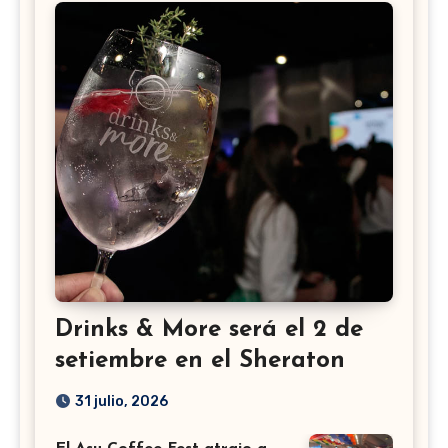
Drinks & More será el 2 de
setiembre en el Sheraton
31 julio, 2026